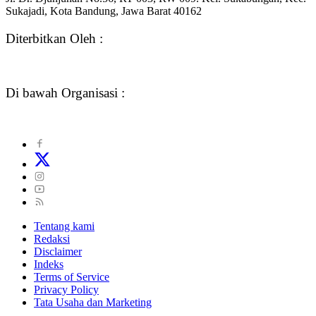
Sukajadi, Kota Bandung, Jawa Barat 40162
Diterbitkan Oleh :
Di bawah Organisasi :
Tentang kami
Redaksi
Disclaimer
Indeks
Terms of Service
Privacy Policy
Tata Usaha dan Marketing