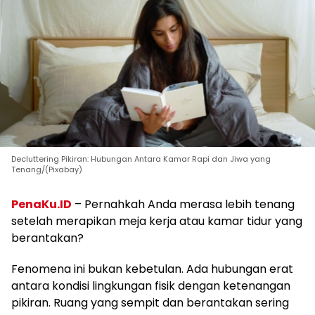
Decluttering Pikiran: Hubungan Antara Kamar Rapi dan Jiwa yang
Tenang/(Pixabay)
PenaKu.ID
– Pernahkah Anda merasa lebih tenang
setelah merapikan meja kerja atau kamar tidur yang
berantakan?
Fenomena ini bukan kebetulan. Ada hubungan erat
antara kondisi lingkungan fisik dengan ketenangan
pikiran. Ruang yang sempit dan berantakan sering