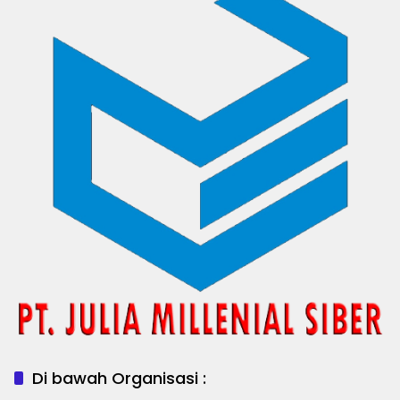
Di bawah Organisasi :