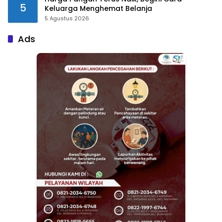
5
Keluarga Menghemat Belanja
5 Agustus 2026
Ads