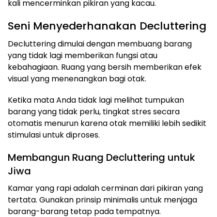
kali mencerminkan pikiran yang kacau.
Seni Menyederhanakan Decluttering
Decluttering dimulai dengan membuang barang
yang tidak lagi memberikan fungsi atau
kebahagiaan. Ruang yang bersih memberikan efek
visual yang menenangkan bagi otak.
Ketika mata Anda tidak lagi melihat tumpukan
barang yang tidak perlu, tingkat stres secara
otomatis menurun karena otak memiliki lebih sedikit
stimulasi untuk diproses.
Membangun Ruang Decluttering untuk
Jiwa
Kamar yang rapi adalah cerminan dari pikiran yang
tertata. Gunakan prinsip minimalis untuk menjaga
barang-barang tetap pada tempatnya.