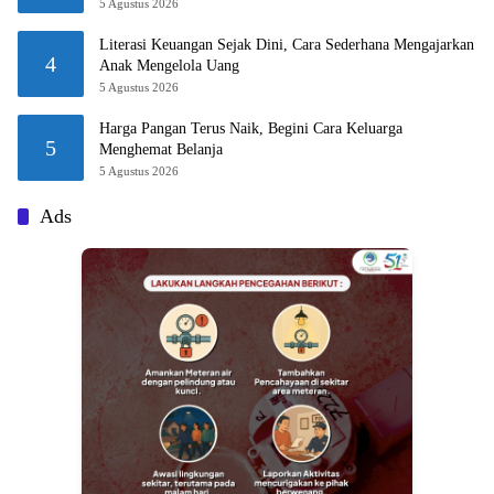
5 Agustus 2026
Literasi Keuangan Sejak Dini, Cara Sederhana Mengajarkan
4
Anak Mengelola Uang
5 Agustus 2026
Harga Pangan Terus Naik, Begini Cara Keluarga
5
Menghemat Belanja
5 Agustus 2026
Ads