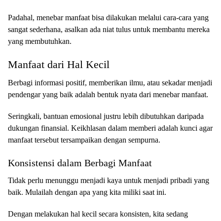
Padahal, menebar manfaat bisa dilakukan melalui cara-cara yang
sangat sederhana, asalkan ada niat tulus untuk membantu mereka
yang membutuhkan.
Manfaat dari Hal Kecil
Berbagi informasi positif, memberikan ilmu, atau sekadar menjadi
pendengar yang baik adalah bentuk nyata dari menebar manfaat.
Seringkali, bantuan emosional justru lebih dibutuhkan daripada
dukungan finansial. Keikhlasan dalam memberi adalah kunci agar
manfaat tersebut tersampaikan dengan sempurna.
Konsistensi dalam Berbagi Manfaat
Tidak perlu menunggu menjadi kaya untuk menjadi pribadi yang
baik. Mulailah dengan apa yang kita miliki saat ini.
Dengan melakukan hal kecil secara konsisten, kita sedang