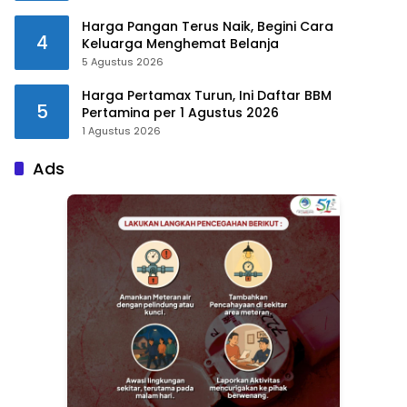
Harga Pangan Terus Naik, Begini Cara
4
Keluarga Menghemat Belanja
5 Agustus 2026
Harga Pertamax Turun, Ini Daftar BBM
5
Pertamina per 1 Agustus 2026
1 Agustus 2026
Ads