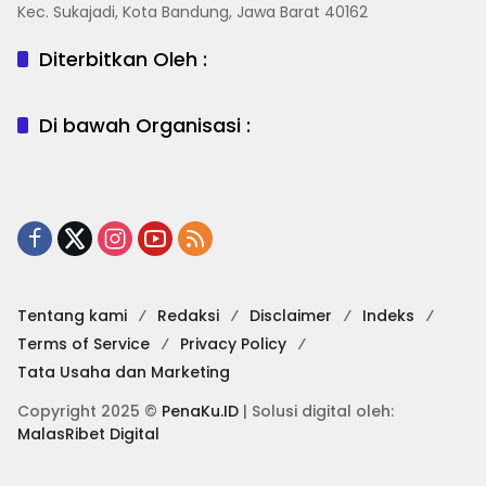
Kec. Sukajadi, Kota Bandung, Jawa Barat 40162
Diterbitkan Oleh :
Di bawah Organisasi :
Tentang kami
Redaksi
Disclaimer
Indeks
Terms of Service
Privacy Policy
Tata Usaha dan Marketing
Copyright 2025 ©
PenaKu.ID
| Solusi digital oleh:
MalasRibet Digital