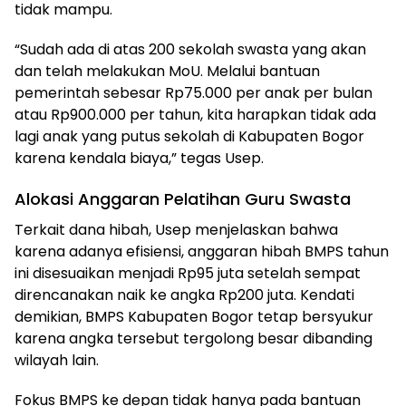
tidak mampu.
“Sudah ada di atas 200 sekolah swasta yang akan
dan telah melakukan MoU. Melalui bantuan
pemerintah sebesar Rp75.000 per anak per bulan
atau Rp900.000 per tahun, kita harapkan tidak ada
lagi anak yang putus sekolah di Kabupaten Bogor
karena kendala biaya,” tegas Usep.
Alokasi Anggaran Pelatihan Guru Swasta
Terkait dana hibah, Usep menjelaskan bahwa
karena adanya efisiensi, anggaran hibah BMPS tahun
ini disesuaikan menjadi Rp95 juta setelah sempat
direncanakan naik ke angka Rp200 juta. Kendati
demikian, BMPS Kabupaten Bogor tetap bersyukur
karena angka tersebut tergolong besar dibanding
wilayah lain.
Fokus BMPS ke depan tidak hanya pada bantuan