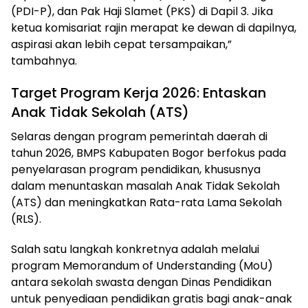
(PDI-P), dan Pak Haji Slamet (PKS) di Dapil 3. Jika
ketua komisariat rajin merapat ke dewan di dapilnya,
aspirasi akan lebih cepat tersampaikan,”
tambahnya.
Target Program Kerja 2026: Entaskan
Anak Tidak Sekolah (ATS)
Selaras dengan program pemerintah daerah di
tahun 2026, BMPS Kabupaten Bogor berfokus pada
penyelarasan program pendidikan, khususnya
dalam menuntaskan masalah Anak Tidak Sekolah
(ATS) dan meningkatkan Rata-rata Lama Sekolah
(RLS).
Salah satu langkah konkretnya adalah melalui
program Memorandum of Understanding (MoU)
antara sekolah swasta dengan Dinas Pendidikan
untuk penyediaan pendidikan gratis bagi anak-anak