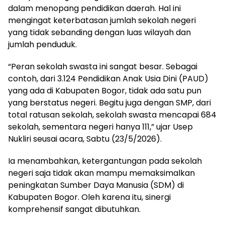
dalam menopang pendidikan daerah. Hal ini
mengingat keterbatasan jumlah sekolah negeri
yang tidak sebanding dengan luas wilayah dan
jumlah penduduk.
“Peran sekolah swasta ini sangat besar. Sebagai
contoh, dari 3.124 Pendidikan Anak Usia Dini (PAUD)
yang ada di Kabupaten Bogor, tidak ada satu pun
yang berstatus negeri. Begitu juga dengan SMP, dari
total ratusan sekolah, sekolah swasta mencapai 684
sekolah, sementara negeri hanya 111,” ujar Usep
Nukliri seusai acara, Sabtu (23/5/2026).
Ia menambahkan, ketergantungan pada sekolah
negeri saja tidak akan mampu memaksimalkan
peningkatan Sumber Daya Manusia (SDM) di
Kabupaten Bogor. Oleh karena itu, sinergi
komprehensif sangat dibutuhkan.