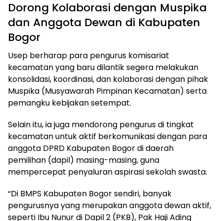
Dorong Kolaborasi dengan Muspika
dan Anggota Dewan di Kabupaten
Bogor
Usep berharap para pengurus komisariat
kecamatan yang baru dilantik segera melakukan
konsolidasi, koordinasi, dan kolaborasi dengan pihak
Muspika (Musyawarah Pimpinan Kecamatan) serta
pemangku kebijakan setempat.
Selain itu, ia juga mendorong pengurus di tingkat
kecamatan untuk aktif berkomunikasi dengan para
anggota DPRD Kabupaten Bogor di daerah
pemilihan (dapil) masing-masing, guna
mempercepat penyaluran aspirasi sekolah swasta.
“Di BMPS Kabupaten Bogor sendiri, banyak
pengurusnya yang merupakan anggota dewan aktif,
seperti Ibu Nunur di Dapil 2 (PKB), Pak Haji Ading