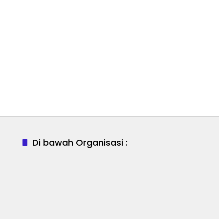
Di bawah Organisasi :