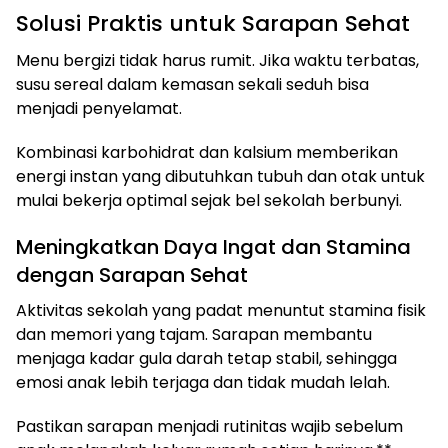
Solusi Praktis untuk Sarapan Sehat
Menu bergizi tidak harus rumit. Jika waktu terbatas,
susu sereal dalam kemasan sekali seduh bisa
menjadi penyelamat.
Kombinasi karbohidrat dan kalsium memberikan
energi instan yang dibutuhkan tubuh dan otak untuk
mulai bekerja optimal sejak bel sekolah berbunyi.
Meningkatkan Daya Ingat dan Stamina
dengan Sarapan Sehat
Aktivitas sekolah yang padat menuntut stamina fisik
dan memori yang tajam. Sarapan membantu
menjaga kadar gula darah tetap stabil, sehingga
emosi anak lebih terjaga dan tidak mudah lelah.
Pastikan sarapan menjadi rutinitas wajib sebelum