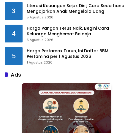
Literasi Keuangan Sejak Dini, Cara Sederhana
3
Mengajarkan Anak Mengelola Uang
5 Agustus 2026
Harga Pangan Terus Naik, Begini Cara
4
Keluarga Menghemat Belanja
5 Agustus 2026
Harga Pertamax Turun, Ini Daftar BBM
5
Pertamina per 1 Agustus 2026
1 Agustus 2026
Ads