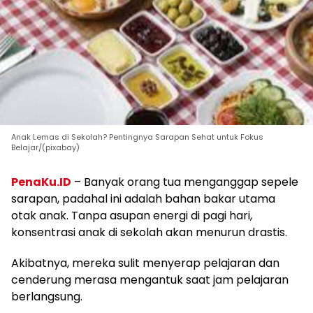
Anak Lemas di Sekolah? Pentingnya Sarapan Sehat untuk Fokus
Belajar/(pixabay)
PenaKu.ID
– Banyak orang tua menganggap sepele
sarapan, padahal ini adalah bahan bakar utama
otak anak. Tanpa asupan energi di pagi hari,
konsentrasi anak di sekolah akan menurun drastis.
Akibatnya, mereka sulit menyerap pelajaran dan
cenderung merasa mengantuk saat jam pelajaran
berlangsung.