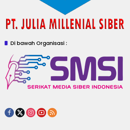
Di bawah Organisasi :