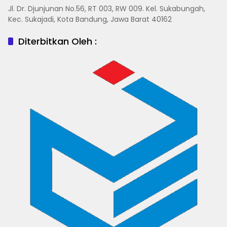
Jl. Dr. Djunjunan No.56, RT 003, RW 009. Kel. Sukabungah,
Kec. Sukajadi, Kota Bandung, Jawa Barat 40162
Diterbitkan Oleh :