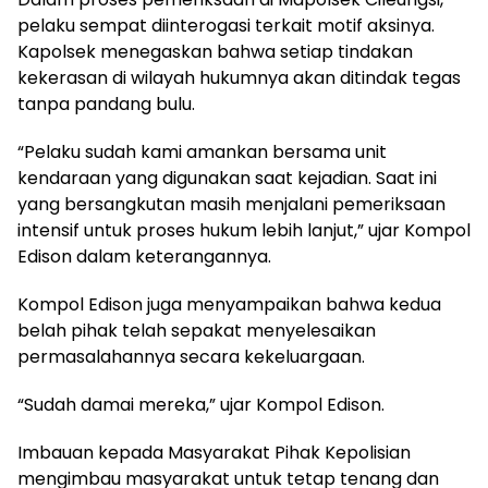
pelaku sempat diinterogasi terkait motif aksinya.
Kapolsek menegaskan bahwa setiap tindakan
kekerasan di wilayah hukumnya akan ditindak tegas
tanpa pandang bulu.
“Pelaku sudah kami amankan bersama unit
kendaraan yang digunakan saat kejadian. Saat ini
yang bersangkutan masih menjalani pemeriksaan
intensif untuk proses hukum lebih lanjut,” ujar Kompol
Edison dalam keterangannya.
Kompol Edison juga menyampaikan bahwa kedua
belah pihak telah sepakat menyelesaikan
permasalahannya secara kekeluargaan.
“Sudah damai mereka,” ujar Kompol Edison.
Imbauan kepada Masyarakat Pihak Kepolisian
mengimbau masyarakat untuk tetap tenang dan