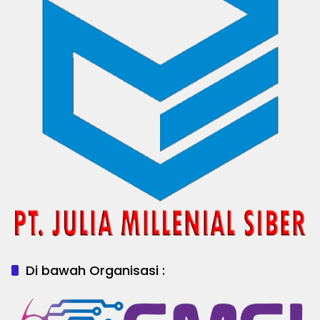
Di bawah Organisasi :