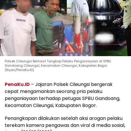
Polsek Cileungsi Berhasil Tangkap Pelaku Penganiayaan di SPBU
Gandoang Cileungsi, Kecamatan Cileungsi, Kabupaten Bogor.
(Riyan/PenaKu.ID).
PenaKu.ID
– Jajaran Polsek Cileungsi bergerak
cepat mengamankan seorang pria pelaku
penganiayaan terhadap petugas SPBU Gandoang,
Kecamatan Cileungsi, Kabupaten Bogor.
Penangkapan dilakukan setelah aksi arogan pelaku
terekam kamera pengawas dan viral di media sosial,