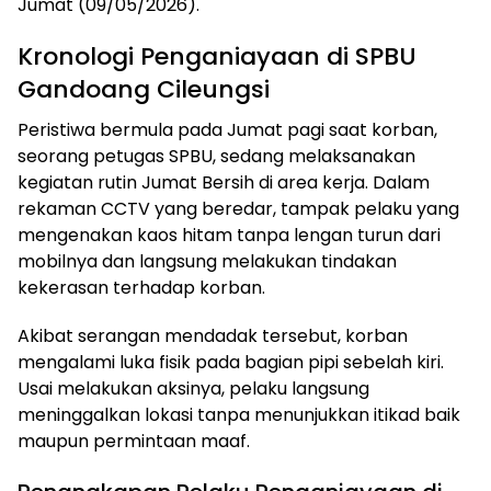
Jumat (09/05/2026).
Kronologi Penganiayaan di SPBU
Gandoang Cileungsi
Peristiwa bermula pada Jumat pagi saat korban,
seorang petugas SPBU, sedang melaksanakan
kegiatan rutin Jumat Bersih di area kerja. Dalam
rekaman CCTV yang beredar, tampak pelaku yang
mengenakan kaos hitam tanpa lengan turun dari
mobilnya dan langsung melakukan tindakan
kekerasan terhadap korban.
Akibat serangan mendadak tersebut, korban
mengalami luka fisik pada bagian pipi sebelah kiri.
Usai melakukan aksinya, pelaku langsung
meninggalkan lokasi tanpa menunjukkan itikad baik
maupun permintaan maaf.