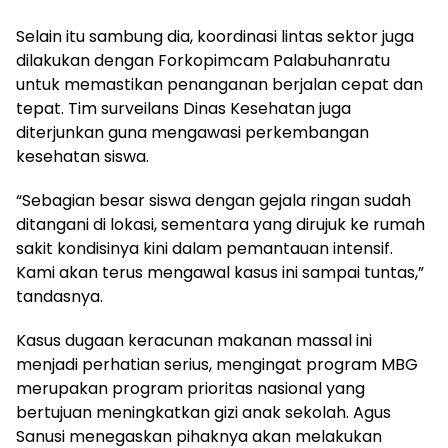
Selain itu sambung dia, koordinasi lintas sektor juga
dilakukan dengan Forkopimcam Palabuhanratu
untuk memastikan penanganan berjalan cepat dan
tepat. Tim surveilans Dinas Kesehatan juga
diterjunkan guna mengawasi perkembangan
kesehatan siswa.
“Sebagian besar siswa dengan gejala ringan sudah
ditangani di lokasi, sementara yang dirujuk ke rumah
sakit kondisinya kini dalam pemantauan intensif.
Kami akan terus mengawal kasus ini sampai tuntas,”
tandasnya.
Kasus dugaan keracunan makanan massal ini
menjadi perhatian serius, mengingat program MBG
merupakan program prioritas nasional yang
bertujuan meningkatkan gizi anak sekolah. Agus
Sanusi menegaskan pihaknya akan melakukan