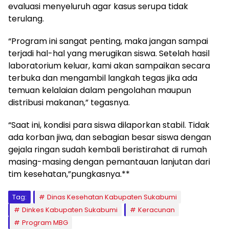
evaluasi menyeluruh agar kasus serupa tidak
terulang.
“Program ini sangat penting, maka jangan sampai
terjadi hal-hal yang merugikan siswa. Setelah hasil
laboratorium keluar, kami akan sampaikan secara
terbuka dan mengambil langkah tegas jika ada
temuan kelalaian dalam pengolahan maupun
distribusi makanan,” tegasnya.
“Saat ini, kondisi para siswa dilaporkan stabil. Tidak
ada korban jiwa, dan sebagian besar siswa dengan
gejala ringan sudah kembali beristirahat di rumah
masing-masing dengan pemantauan lanjutan dari
tim kesehatan,”pungkasnya.**
Tag:
Dinas Kesehatan Kabupaten Sukabumi
Dinkes Kabupaten Sukabumi
Keracunan
Program MBG