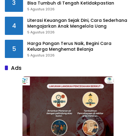
3
Bisa Tumbuh di Tengah Ketidakpastian
5 Agustus 2026
Literasi Keuangan Sejak Dini, Cara Sederhana
4
Mengajarkan Anak Mengelola Uang
5 Agustus 2026
Harga Pangan Terus Naik, Begini Cara
5
Keluarga Menghemat Belanja
5 Agustus 2026
Ads