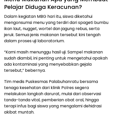
Pelajar Diduga Keracunan?
Dalam kegiatan MBG hari itu, siswa diketahui
mengonsumsi menu yang terdiri dari spageti bumbu
ikan laut, nugget, wortel dan jagung rebus, serta
jeruk. Semua jenis makanan tersebut kini tengah
dalam proses uji laboratorium.
“Kami masih menunggu hasil uji. Sampel makanan
sudah diambil, ini penting untuk mengetahui apakah
ada kontaminasi yang menyebabkan gejala
tersebut,” bebernya.
Tim medis Puskesmas Palabuhanratu bersama
tenaga kesehatan dari klinik Polres segera
melakukan langkah darurat, mulai dari observasi
tanda-tanda vital, pemberian obat oral, hingga
terapi infus bagi siswa yang mengalami dehidrasi
akibat muntah.