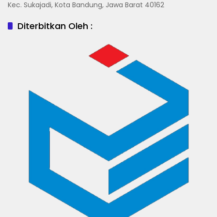
Kec. Sukajadi, Kota Bandung, Jawa Barat 40162
Diterbitkan Oleh :