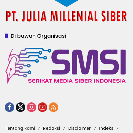
Di bawah Organisasi :
Tentang kami
Redaksi
Disclaimer
Indeks