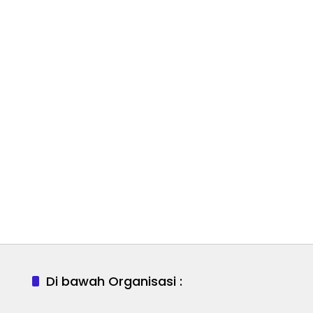
Di bawah Organisasi :