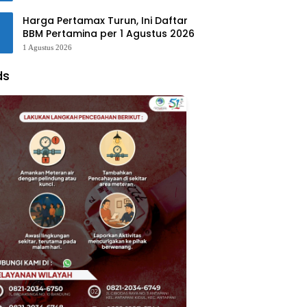
Harga Pertamax Turun, Ini Daftar
BBM Pertamina per 1 Agustus 2026
1 Agustus 2026
ds