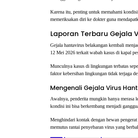
Karena itu, penting untuk memahami kondisi
memeriksakan diri ke dokter guna mendapat
Laporan Terbaru Gejala 
Gejala hantavirus belakangan kembali menjad
12 Mei 2026 terkait wabah kasus di kapal pe
Munculnya kasus di lingkungan terbatas sepe
faktor kebersihan lingkungan tidak terjaga de
Mengenali Gejala Virus Han
Awalnya, penderita mungkin hanya merasa lema
kondisi ini bisa berkembang menjadi ganggu
Menghindari kontak dengan hewan pengerat 
memutus rantai penyebaran virus yang berba