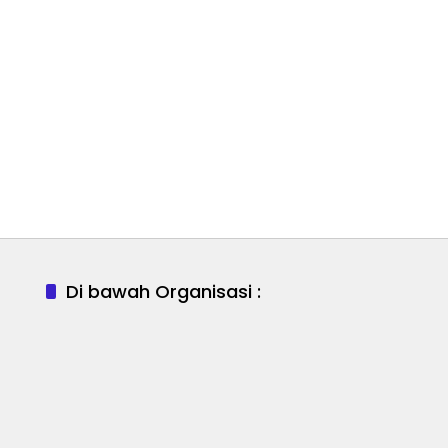
Di bawah Organisasi :