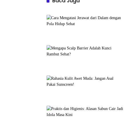
Baca Juga