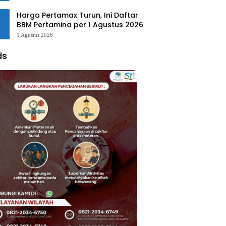
Harga Pertamax Turun, Ini Daftar
BBM Pertamina per 1 Agustus 2026
1 Agustus 2026
ds