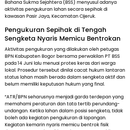
Bahana Sukma Sejahtera (BSS) menyusul adanya
aktivitas pengukuran lahan secara sepihak di
kawasan Pasir Jaya, Kecamatan Cijeruk.
Pengukuran Sepihak di Tengah
Sengketa Nyaris Memicu Bentrokan
Aktivitas pengukuran yang dilakukan oleh petugas
BPN Kabupaten Bogor bersama perwakilan PT BSS
pada 14 Juni lalu menuai protes keras dari warga
lokal. Prosedur tersebut dinilai cacat hukum lantaran
status lahan masih berada dalam sengketa aktif dan
belum memiliki keputusan hukum yang final.
“ATR/BPN seharusnya menjadi garda terdepan yang
memahami peraturan dan tata tertib perundang-
undangan. Ketika lahan dalam posisi sengketa, tidak
boleh ada kegiatan pengukuran di lapangan.
Kegiatan kemarin nyaris memicu bentrok fisik