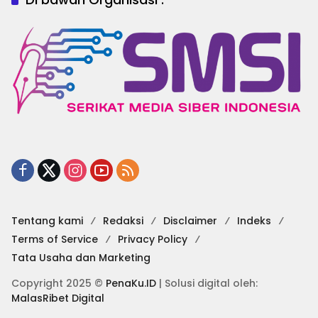
Tentang kami
Redaksi
Disclaimer
Indeks
Terms of Service
Privacy Policy
Tata Usaha dan Marketing
Copyright 2025 ©
PenaKu.ID
| Solusi digital oleh:
MalasRibet Digital