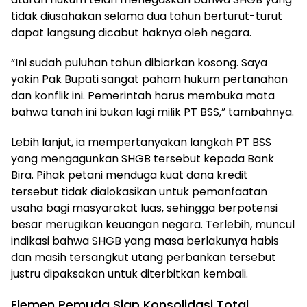
tidak diusahakan selama dua tahun berturut-turut
dapat langsung dicabut haknya oleh negara.
“Ini sudah puluhan tahun dibiarkan kosong. Saya
yakin Pak Bupati sangat paham hukum pertanahan
dan konflik ini. Pemerintah harus membuka mata
bahwa tanah ini bukan lagi milik PT BSS,” tambahnya.
Lebih lanjut, ia mempertanyakan langkah PT BSS
yang mengagunkan SHGB tersebut kepada Bank
Bira. Pihak petani menduga kuat dana kredit
tersebut tidak dialokasikan untuk pemanfaatan
usaha bagi masyarakat luas, sehingga berpotensi
besar merugikan keuangan negara. Terlebih, muncul
indikasi bahwa SHGB yang masa berlakunya habis
dan masih tersangkut utang perbankan tersebut
justru dipaksakan untuk diterbitkan kembali.
Elemen Pemuda Siap Konsolidasi Total