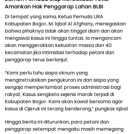
Amankan Hak Penggarap Lahan BLBI
Di tempat yang sama, Ketua Pemuda LIRA
Kabupaten Bogor, M. Iqbal Al Afghany, menegaskan
bahwa pihaknya tidak akan tinggal diam dan akan
mengawal kasus ini hingga tuntas. Ia mengancam
akan menggerakkan kekuatan massa dari 40
kecamatan jika intimidasi terhadap petani dan
penggarap terus berlanjut.
“Kami perlu tahu siapa oknum yang
menginstruksikan pengukuran ini dan siapa yang
sengaja memperlambat proses administrasi bagi
rakyat. Kasus sengketa sejenis marak terjadi di
Kabupaten Bogor. Kami akan kawal bersama agar
kasus di Cijeruk ini terang benderang,” pungkas Iqbal.
Hingga berita ini diturunkan, para petani dan
penggarap setempat mengaku masih memegang