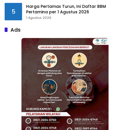
Harga Pertamax Turun, Ini Daftar BBM
5
Pertamina per 1 Agustus 2026
1 Agustus 2026
Ads