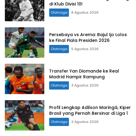
di Klub Divisi 10!
Olahraga
8 Agustus 2026
Persebaya vs Arema: Bajul Ijo Lolos
ke Final Piala Presiden 2026
Olahraga
5 Agustus 2026
Transfer Yan Diomande ke Real
Madrid Hampir Rampung
Olahraga
3 Agustus 2026
Profil Lengkap Adilson Maringá, Kiper
Brasil yang Pernah Bersinar di Liga 1
Olahraga
2 Agustus 2026