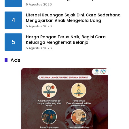
5 Agustus 2026
Literasi Keuangan Sejak Dini, Cara Sederhana
4
Mengajarkan Anak Mengelola Uang
5 Agustus 2026
Harga Pangan Terus Naik, Begini Cara
5
Keluarga Menghemat Belanja
5 Agustus 2026
Ads