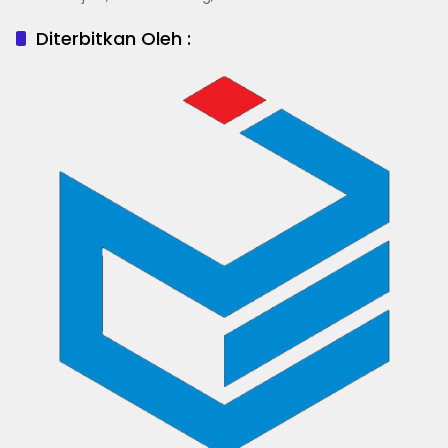
Diterbitkan Oleh :