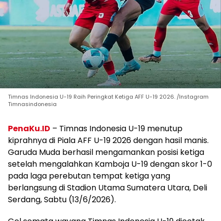
Timnas Indonesia U-19 Raih Peringkat Ketiga AFF U-19 2026. /Instagram
Timnasindonesia
PenaKu.ID
– Timnas Indonesia U-19 menutup
kiprahnya di Piala AFF U-19 2026 dengan hasil manis.
Garuda Muda berhasil mengamankan posisi ketiga
setelah mengalahkan Kamboja U-19 dengan skor 1-0
pada laga perebutan tempat ketiga yang
berlangsung di Stadion Utama Sumatera Utara, Deli
Serdang, Sabtu (13/6/2026).