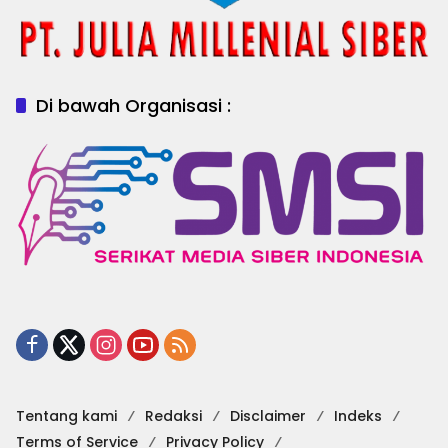
Di bawah Organisasi :
Tentang kami
Redaksi
Disclaimer
Indeks
Terms of Service
Privacy Policy