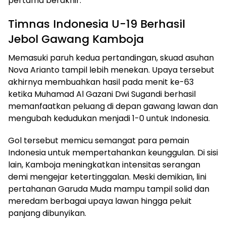
pertama berakhir.
Timnas Indonesia U-19 Berhasil
Jebol Gawang Kamboja
Memasuki paruh kedua pertandingan, skuad asuhan
Nova Arianto tampil lebih menekan. Upaya tersebut
akhirnya membuahkan hasil pada menit ke-63
ketika Muhamad Al Gazani Dwi Sugandi berhasil
memanfaatkan peluang di depan gawang lawan dan
mengubah kedudukan menjadi 1-0 untuk Indonesia.
Gol tersebut memicu semangat para pemain
Indonesia untuk mempertahankan keunggulan. Di sisi
lain, Kamboja meningkatkan intensitas serangan
demi mengejar ketertinggalan. Meski demikian, lini
pertahanan Garuda Muda mampu tampil solid dan
meredam berbagai upaya lawan hingga peluit
panjang dibunyikan.