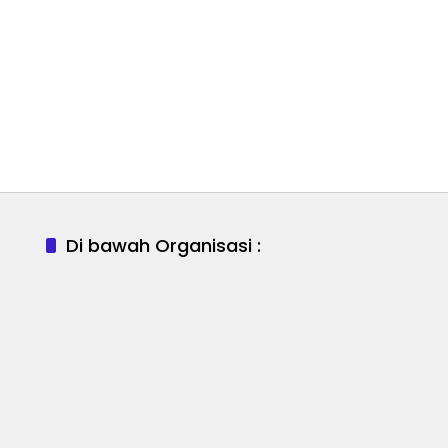
Di bawah Organisasi :