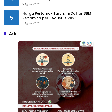
5 Agustus 2026
Harga Pertamax Turun, Ini Daftar BBM
5
Pertamina per 1 Agustus 2026
1 Agustus 2026
Ads