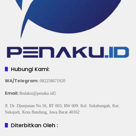
Hubungi Kami:
WA/Telegram
:
082258671920
Email:
Redaksi@penaku.id
Jl. Dr. Djunjunan No.56, RT 003, RW 009. Kel. Sukabungah, Kec.
Sukajadi, Kota Bandung, Jawa Barat 40162
Diterbitkan Oleh :