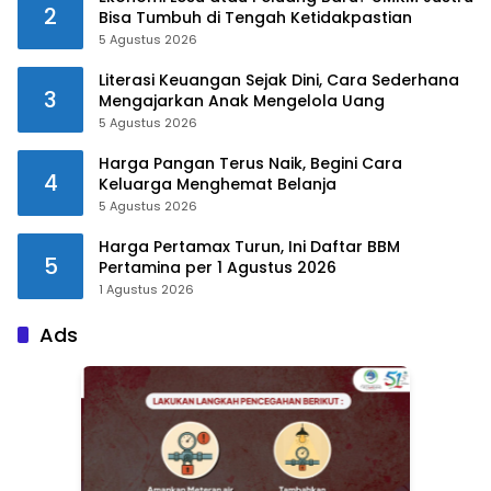
2
Bisa Tumbuh di Tengah Ketidakpastian
5 Agustus 2026
Literasi Keuangan Sejak Dini, Cara Sederhana
3
Mengajarkan Anak Mengelola Uang
5 Agustus 2026
Harga Pangan Terus Naik, Begini Cara
4
Keluarga Menghemat Belanja
5 Agustus 2026
Harga Pertamax Turun, Ini Daftar BBM
5
Pertamina per 1 Agustus 2026
1 Agustus 2026
Ads