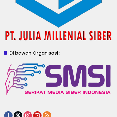
Di bawah Organisasi :