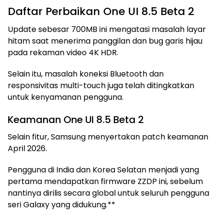
Daftar Perbaikan One UI 8.5 Beta 2
Update sebesar 700MB ini mengatasi masalah layar
hitam saat menerima panggilan dan bug garis hijau
pada rekaman video 4K HDR.
Selain itu, masalah koneksi Bluetooth dan
responsivitas multi-touch juga telah ditingkatkan
untuk kenyamanan pengguna.
Keamanan One UI 8.5 Beta 2
Selain fitur, Samsung menyertakan patch keamanan
April 2026.
Pengguna di India dan Korea Selatan menjadi yang
pertama mendapatkan firmware ZZDP ini, sebelum
nantinya dirilis secara global untuk seluruh pengguna
seri Galaxy yang didukung.**