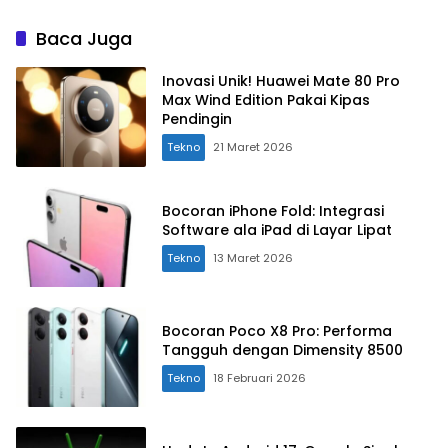
Baca Juga
Inovasi Unik! Huawei Mate 80 Pro
Max Wind Edition Pakai Kipas
Pendingin
Tekno
21 Maret 2026
Bocoran iPhone Fold: Integrasi
Software ala iPad di Layar Lipat
Tekno
13 Maret 2026
Bocoran Poco X8 Pro: Performa
Tangguh dengan Dimensity 8500
Tekno
18 Februari 2026