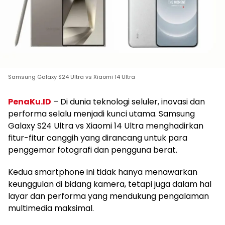
Samsung Galaxy S24 Ultra vs Xiaomi 14 Ultra
PenaKu.ID
– Di dunia teknologi seluler, inovasi dan
performa selalu menjadi kunci utama. Samsung
Galaxy S24 Ultra vs Xiaomi 14 Ultra menghadirkan
fitur-fitur canggih yang dirancang untuk para
penggemar fotografi dan pengguna berat.
Kedua smartphone ini tidak hanya menawarkan
keunggulan di bidang kamera, tetapi juga dalam hal
layar dan performa yang mendukung pengalaman
multimedia maksimal.