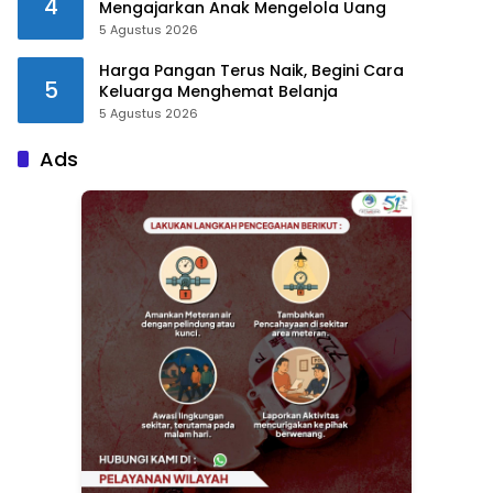
4
Mengajarkan Anak Mengelola Uang
5 Agustus 2026
Harga Pangan Terus Naik, Begini Cara
5
Keluarga Menghemat Belanja
5 Agustus 2026
Ads