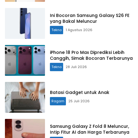
Ini Bocoran Samsung Galaxy S26 FE
yang Bakal Meluncur
Tekno
1 Agustus 2026
iPhone 18 Pro Max Diprediksi Lebih
Canggih, Simak Bocoran Terbarunya
Tekno
28 Juli 2026
Batasi Gadget untuk Anak
Ragam
25 Juli 2026
Samsung Galaxy Z Fold 8 Meluncur,
Intip Fitur AI dan Harga Terbarunya