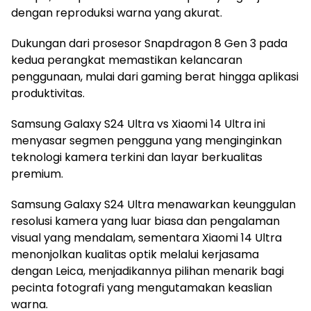
dengan reproduksi warna yang akurat.
Dukungan dari prosesor Snapdragon 8 Gen 3 pada
kedua perangkat memastikan kelancaran
penggunaan, mulai dari gaming berat hingga aplikasi
produktivitas.
Samsung Galaxy S24 Ultra vs Xiaomi 14 Ultra ini
menyasar segmen pengguna yang menginginkan
teknologi kamera terkini dan layar berkualitas
premium.
Samsung Galaxy S24 Ultra menawarkan keunggulan
resolusi kamera yang luar biasa dan pengalaman
visual yang mendalam, sementara Xiaomi 14 Ultra
menonjolkan kualitas optik melalui kerjasama
dengan Leica, menjadikannya pilihan menarik bagi
pecinta fotografi yang mengutamakan keaslian
warna.