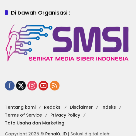
Di bawah Organisasi :
Tentang kami
Redaksi
Disclaimer
Indeks
Terms of Service
Privacy Policy
Tata Usaha dan Marketing
Copyright 2025 ©
PenaKu.ID
| Solusi digital oleh: