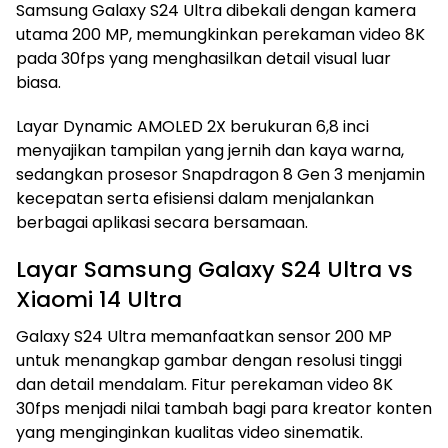
Samsung Galaxy S24 Ultra dibekali dengan kamera
utama 200 MP, memungkinkan perekaman video 8K
pada 30fps yang menghasilkan detail visual luar
biasa.
Layar Dynamic AMOLED 2X berukuran 6,8 inci
menyajikan tampilan yang jernih dan kaya warna,
sedangkan prosesor Snapdragon 8 Gen 3 menjamin
kecepatan serta efisiensi dalam menjalankan
berbagai aplikasi secara bersamaan.
Layar Samsung Galaxy S24 Ultra vs
Xiaomi 14 Ultra
Galaxy S24 Ultra memanfaatkan sensor 200 MP
untuk menangkap gambar dengan resolusi tinggi
dan detail mendalam. Fitur perekaman video 8K
30fps menjadi nilai tambah bagi para kreator konten
yang menginginkan kualitas video sinematik.