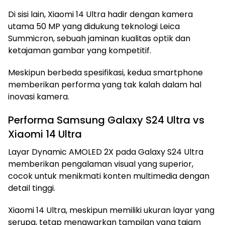
Di sisi lain, Xiaomi 14 Ultra hadir dengan kamera
utama 50 MP yang didukung teknologi Leica
Summicron, sebuah jaminan kualitas optik dan
ketajaman gambar yang kompetitif.
Meskipun berbeda spesifikasi, kedua smartphone
memberikan performa yang tak kalah dalam hal
inovasi kamera.
Performa Samsung Galaxy S24 Ultra vs
Xiaomi 14 Ultra
Layar Dynamic AMOLED 2X pada Galaxy S24 Ultra
memberikan pengalaman visual yang superior,
cocok untuk menikmati konten multimedia dengan
detail tinggi.
Xiaomi 14 Ultra, meskipun memiliki ukuran layar yang
serupa, tetap menawarkan tampilan yang tajam