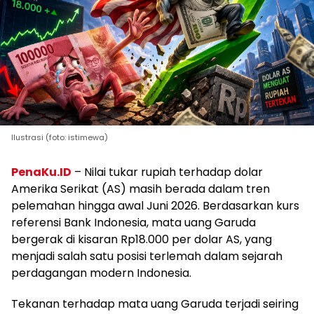
Ilustrasi (foto: istimewa)
PenaKu.ID
– Nilai tukar rupiah terhadap dolar
Amerika Serikat (AS) masih berada dalam tren
pelemahan hingga awal Juni 2026. Berdasarkan kurs
referensi Bank Indonesia, mata uang Garuda
bergerak di kisaran Rp18.000 per dolar AS, yang
menjadi salah satu posisi terlemah dalam sejarah
perdagangan modern Indonesia.
Tekanan terhadap mata uang Garuda terjadi seiring