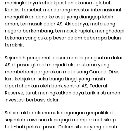
meningkatnya ketidakpastian ekonomi global.
Kondisi tersebut mendorong investor internasional
mengalihkan dana ke aset yang dianggap lebih
aman, termasuk dolar AS. Akibatnya, mata uang
negara berkembang, termasuk rupiah, menghadapi
tekanan yang cukup besar dalam beberapa bulan
terakhir.
Sejumlah pengamat pasar menilai penguatan dolar
AS di pasar global menjadi faktor utama yang
membebani pergerakan mata uang Garuda. Di sisi
lain, kebijakan suku bunga tinggi yang masih
dipertahankan oleh bank sentral AS, Federal
Reserve, turut meningkatkan daya tarik instrumen
investasi berbasis dolar.
Selain faktor ekonomi, ketegangan geopolitik di
sejumlah kawasan dunia juga memperkuat sikap
hati-hati pelaku pasar. Dalam situasi yang penuh