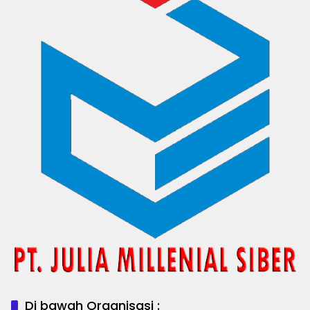
Di bawah Organisasi :