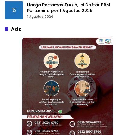
Harga Pertamax Turun, Ini Daftar BBM
5
Pertamina per 1 Agustus 2026
1 Agustus 2026
Ads