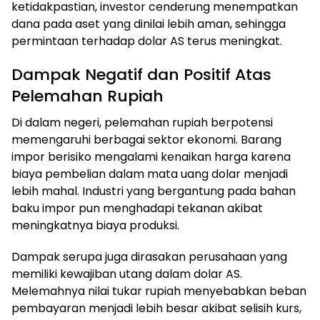
ketidakpastian, investor cenderung menempatkan
dana pada aset yang dinilai lebih aman, sehingga
permintaan terhadap dolar AS terus meningkat.
Dampak Negatif dan Positif Atas
Pelemahan Rupiah
Di dalam negeri, pelemahan rupiah berpotensi
memengaruhi berbagai sektor ekonomi. Barang
impor berisiko mengalami kenaikan harga karena
biaya pembelian dalam mata uang dolar menjadi
lebih mahal. Industri yang bergantung pada bahan
baku impor pun menghadapi tekanan akibat
meningkatnya biaya produksi.
Dampak serupa juga dirasakan perusahaan yang
memiliki kewajiban utang dalam dolar AS.
Melemahnya nilai tukar rupiah menyebabkan beban
pembayaran menjadi lebih besar akibat selisih kurs,