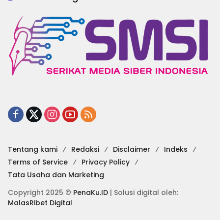
Tentang kami
Redaksi
Disclaimer
Indeks
Terms of Service
Privacy Policy
Tata Usaha dan Marketing
Copyright 2025 ©
PenaKu.ID
| Solusi digital oleh:
MalasRibet Digital