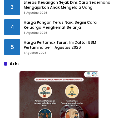
Literasi Keuangan Sejak Dini, Cara Sederhana
3
Mengajarkan Anak Mengelola Uang
5 Agustus 2026
Harga Pangan Terus Naik, Begini Cara
4
Keluarga Menghemat Belanja
5 Agustus 2026
Harga Pertamax Turun, Ini Daftar BBM
5
Pertamina per 1 Agustus 2026
1 Agustus 2026
Ads