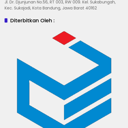
Jl. Dr. Djunjunan No.56, RT 003, RW 009. Kel. Sukabungah,
Kec. Sukajadi, Kota Bandung, Jawa Barat 40162
Diterbitkan Oleh :