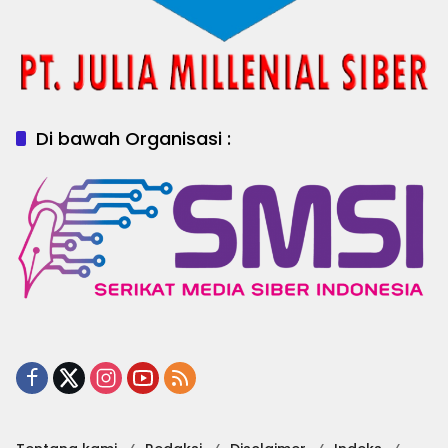
Di bawah Organisasi :