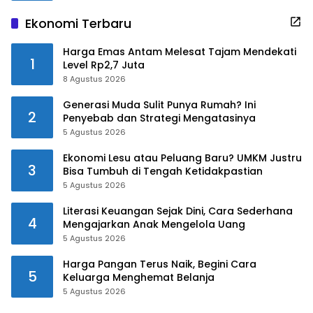
Ekonomi Terbaru
Harga Emas Antam Melesat Tajam Mendekati
1
Level Rp2,7 Juta
8 Agustus 2026
Generasi Muda Sulit Punya Rumah? Ini
2
Penyebab dan Strategi Mengatasinya
5 Agustus 2026
Ekonomi Lesu atau Peluang Baru? UMKM Justru
3
Bisa Tumbuh di Tengah Ketidakpastian
5 Agustus 2026
Literasi Keuangan Sejak Dini, Cara Sederhana
4
Mengajarkan Anak Mengelola Uang
5 Agustus 2026
Harga Pangan Terus Naik, Begini Cara
5
Keluarga Menghemat Belanja
5 Agustus 2026