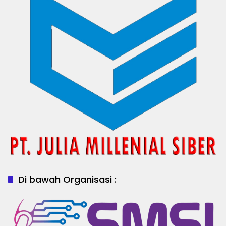
Di bawah Organisasi :