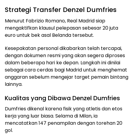
Strategi Transfer Denzel Dumfries
Menurut Fabrizio Romano, Real Madrid siap
mengaktifkan klausul pelepasan sebesar 20 juta
euro untuk bek asal Belanda tersebut.
Kesepakatan personal dikabarkan telah tercapai,
dengan dokumen resmi yang akan segera diproses
dalam beberapa hari ke depan. Langkah ini dinilai
sebagai cara cerdas bagi Madrid untuk menghemat
anggaran sebelum mengejar target pemain bintang
lainnya.
Kualitas yang Dibawa Denzel Dumfries
Dumfries dikenal karena fisik yang atletis dan etos
kerja yang luar biasa. Selama di Milan, ia
mencatatkan 147 penampilan dengan torehan 20
gol.