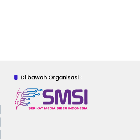
Di bawah Organisasi :