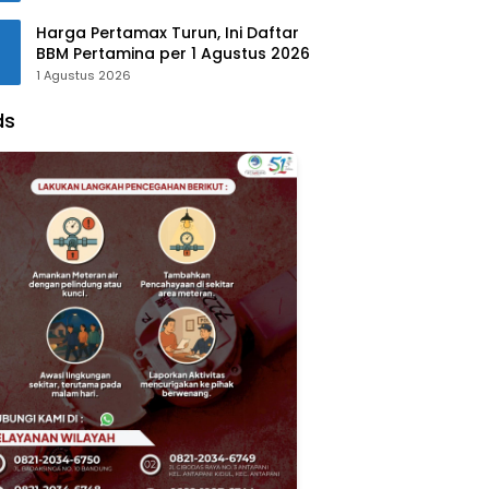
Harga Pertamax Turun, Ini Daftar
BBM Pertamina per 1 Agustus 2026
1 Agustus 2026
ds