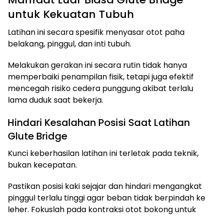
untuk Kekuatan Tubuh
Latihan ini secara spesifik menyasar otot paha
belakang, pinggul, dan inti tubuh.
Melakukan gerakan ini secara rutin tidak hanya
memperbaiki penampilan fisik, tetapi juga efektif
mencegah risiko cedera punggung akibat terlalu
lama duduk saat bekerja.
Hindari Kesalahan Posisi Saat Latihan
Glute Bridge
Kunci keberhasilan latihan ini terletak pada teknik,
bukan kecepatan.
Pastikan posisi kaki sejajar dan hindari mengangkat
pinggul terlalu tinggi agar beban tidak berpindah ke
leher. Fokuslah pada kontraksi otot bokong untuk