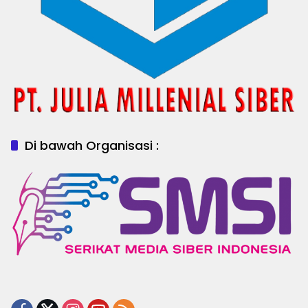
Di bawah Organisasi :