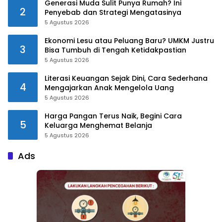
Generasi Muda Sulit Punya Rumah? Ini
2
Penyebab dan Strategi Mengatasinya
5 Agustus 2026
Ekonomi Lesu atau Peluang Baru? UMKM Justru
3
Bisa Tumbuh di Tengah Ketidakpastian
5 Agustus 2026
Literasi Keuangan Sejak Dini, Cara Sederhana
4
Mengajarkan Anak Mengelola Uang
5 Agustus 2026
Harga Pangan Terus Naik, Begini Cara
5
Keluarga Menghemat Belanja
5 Agustus 2026
Ads