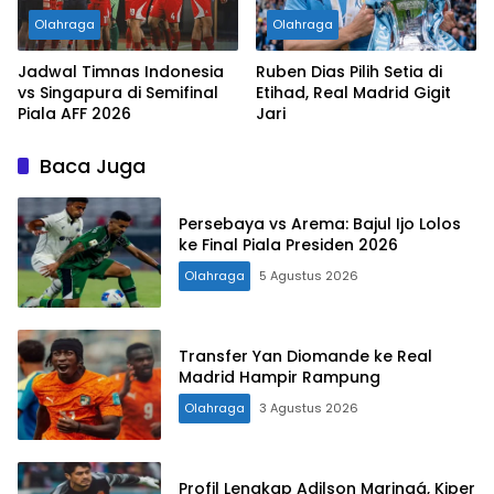
Olahraga
Olahraga
Jadwal Timnas Indonesia
Ruben Dias Pilih Setia di
vs Singapura di Semifinal
Etihad, Real Madrid Gigit
Piala AFF 2026
Jari
Baca Juga
Persebaya vs Arema: Bajul Ijo Lolos
ke Final Piala Presiden 2026
Olahraga
5 Agustus 2026
Transfer Yan Diomande ke Real
Madrid Hampir Rampung
Olahraga
3 Agustus 2026
Profil Lengkap Adilson Maringá, Kiper