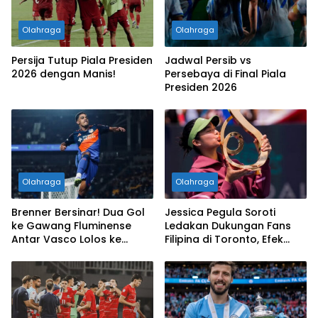
Olahraga
Olahraga
Persija Tutup Piala Presiden
Jadwal Persib vs
2026 dengan Manis!
Persebaya di Final Piala
Presiden 2026
Olahraga
Olahraga
Brenner Bersinar! Dua Gol
Jessica Pegula Soroti
ke Gawang Fluminense
Ledakan Dukungan Fans
Antar Vasco Lolos ke
Filipina di Toronto, Efek
Perempat Final Copa do
Alexandra Eala Makin
Brasil
Terasa