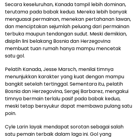
Secara keseluruhan, Kanada tampil lebih dominan,
terutama pada babak kedua. Mereka lebih banyak
menguasai permainan, menekan pertahanan lawan,
dan menciptakan sejumlah peluang dari permainan
terbuka maupun tendangan sudut. Meski demikian,
disiplin lini belakang Bosnia dan Herzegovina
membuat tuan rumah hanya mampu mencetak
satu gol.
Pelatih Kanada, Jesse Marsch, menilai timnya
menunjukkan karakter yang kuat dengan mampu
bangkit setelah tertinggal. Sementara itu, pelatih
Bosnia dan Herzegovina, Sergej Barbarez, mengakui
timnya bermain terlalu pasif pada babak kedua,
meski tetap bersyukur dapat membawa pulang satu
poin.
Cyle Larin layak mendapat sorotan sebagai salah
satu pemain terbaik dalam laga ini. Gol yang