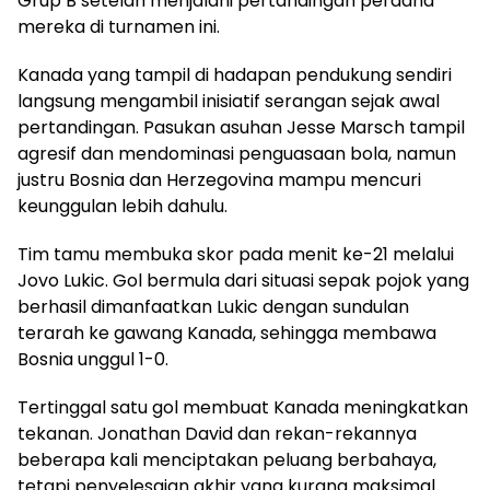
Grup B setelah menjalani pertandingan perdana
mereka di turnamen ini.
Kanada yang tampil di hadapan pendukung sendiri
langsung mengambil inisiatif serangan sejak awal
pertandingan. Pasukan asuhan Jesse Marsch tampil
agresif dan mendominasi penguasaan bola, namun
justru Bosnia dan Herzegovina mampu mencuri
keunggulan lebih dahulu.
Tim tamu membuka skor pada menit ke-21 melalui
Jovo Lukic. Gol bermula dari situasi sepak pojok yang
berhasil dimanfaatkan Lukic dengan sundulan
terarah ke gawang Kanada, sehingga membawa
Bosnia unggul 1-0.
Tertinggal satu gol membuat Kanada meningkatkan
tekanan. Jonathan David dan rekan-rekannya
beberapa kali menciptakan peluang berbahaya,
tetapi penyelesaian akhir yang kurang maksimal