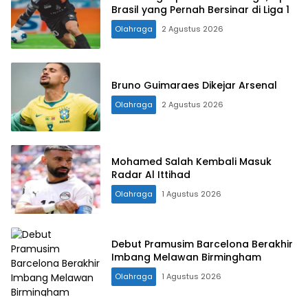
Brasil yang Pernah Bersinar di Liga 1
Olahraga
2 Agustus 2026
Bruno Guimaraes Dikejar Arsenal
Olahraga
2 Agustus 2026
Mohamed Salah Kembali Masuk
Radar Al Ittihad
Olahraga
1 Agustus 2026
Debut Pramusim Barcelona Berakhir
Imbang Melawan Birmingham
Olahraga
1 Agustus 2026