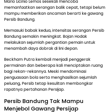
Mario Licinio Lemos sesekali mencoba
memanfaatkan serangan balik cepat, tetapi belum
mampu memberikan ancaman berarti ke gawang
Persib Bandung.
Memasuki babak kedua, intensitas serangan Persib
Bandung semakin meningkat. Bojan Hodak
melakukan sejumlah pergantian pemain untuk
menambah daya dobrak di lini depan.
Beckham Putra kembali menjadi penggerak
permainan dan beberapa kali menciptakan ruang
bagi rekan-rekannya. Meski mendominasi
penguasaan bola serta menghasilkan sejumlah
peluang, Persib tetap kesulitan membongkar
rapatnya pertahanan Persijap.
Persib Bandung Tak Mampu
Menjebol Gawang Persijap