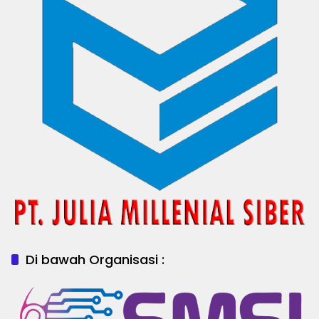
Di bawah Organisasi :