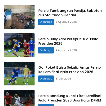
Persib Tumbangkan Persija, Bobotoh
di Kota Cimahi Pecah!
Olahraga
5 Agustus 2026
Persib Bungkam Persija 2-0 di Piala
Presiden 2026!
Olahraga
4 Agustus 2026
Gol Roket Balsa Sekulic Antar Persib
ke Semifinal Piala Presiden 2026
Olahraga
31 Juli 2026
Persib Bandung Kunci Tiket Semifinal
Piala Presiden 2026 Usai Hajar DPMM