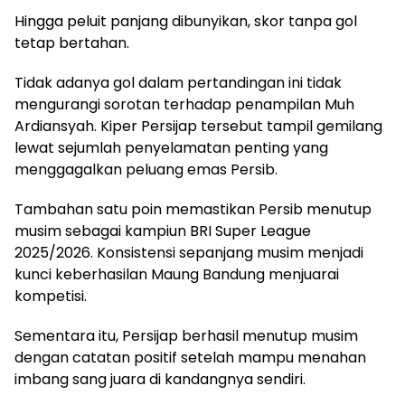
Hingga peluit panjang dibunyikan, skor tanpa gol
tetap bertahan.
Tidak adanya gol dalam pertandingan ini tidak
mengurangi sorotan terhadap penampilan Muh
Ardiansyah. Kiper Persijap tersebut tampil gemilang
lewat sejumlah penyelamatan penting yang
menggagalkan peluang emas Persib.
Tambahan satu poin memastikan Persib menutup
musim sebagai kampiun BRI Super League
2025/2026. Konsistensi sepanjang musim menjadi
kunci keberhasilan Maung Bandung menjuarai
kompetisi.
Sementara itu, Persijap berhasil menutup musim
dengan catatan positif setelah mampu menahan
imbang sang juara di kandangnya sendiri.