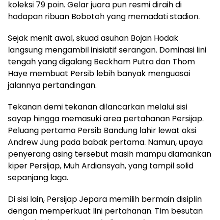
koleksi 79 poin. Gelar juara pun resmi diraih di
hadapan ribuan Bobotoh yang memadati stadion.
Sejak menit awal, skuad asuhan Bojan Hodak
langsung mengambil inisiatif serangan. Dominasi lini
tengah yang digalang Beckham Putra dan Thom
Haye membuat Persib lebih banyak menguasai
jalannya pertandingan.
Tekanan demi tekanan dilancarkan melalui sisi
sayap hingga memasuki area pertahanan Persijap.
Peluang pertama Persib Bandung lahir lewat aksi
Andrew Jung pada babak pertama. Namun, upaya
penyerang asing tersebut masih mampu diamankan
kiper Persijap, Muh Ardiansyah, yang tampil solid
sepanjang laga.
Di sisi lain, Persijap Jepara memilih bermain disiplin
dengan memperkuat lini pertahanan. Tim besutan