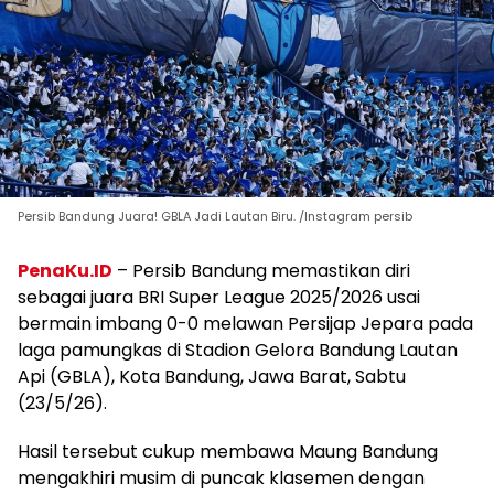
Persib Bandung Juara! GBLA Jadi Lautan Biru. /Instagram persib
PenaKu.ID
– Persib Bandung memastikan diri
sebagai juara BRI Super League 2025/2026 usai
bermain imbang 0-0 melawan Persijap Jepara pada
laga pamungkas di Stadion Gelora Bandung Lautan
Api (GBLA), Kota Bandung, Jawa Barat, Sabtu
(23/5/26).
Hasil tersebut cukup membawa Maung Bandung
mengakhiri musim di puncak klasemen dengan