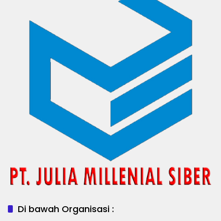
Di bawah Organisasi :