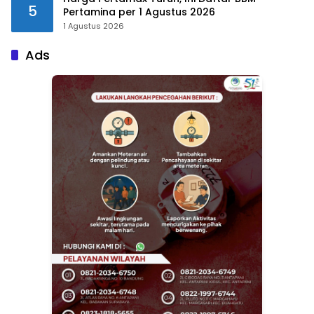
5
Pertamina per 1 Agustus 2026
1 Agustus 2026
Ads