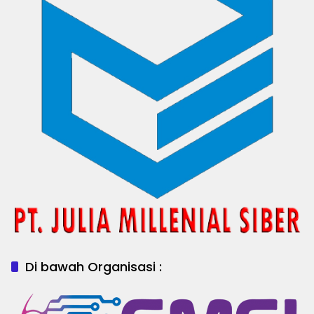
Di bawah Organisasi :