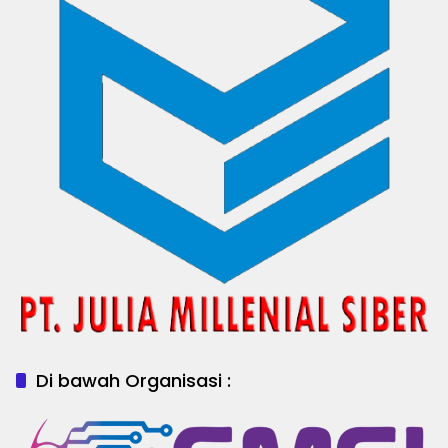
Di bawah Organisasi :