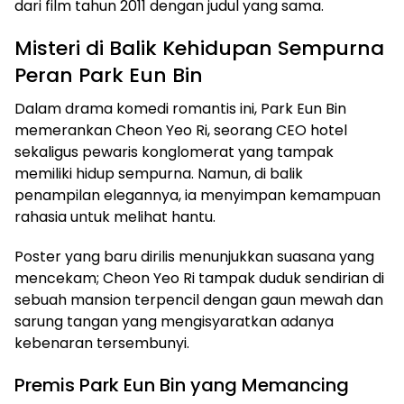
dari film tahun 2011 dengan judul yang sama.
Misteri di Balik Kehidupan Sempurna
Peran Park Eun Bin
Dalam drama komedi romantis ini, Park Eun Bin
memerankan Cheon Yeo Ri, seorang CEO hotel
sekaligus pewaris konglomerat yang tampak
memiliki hidup sempurna. Namun, di balik
penampilan elegannya, ia menyimpan kemampuan
rahasia untuk melihat hantu.
Poster yang baru dirilis menunjukkan suasana yang
mencekam; Cheon Yeo Ri tampak duduk sendirian di
sebuah mansion terpencil dengan gaun mewah dan
sarung tangan yang mengisyaratkan adanya
kebenaran tersembunyi.
Premis Park Eun Bin yang Memancing