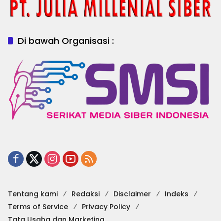
Di bawah Organisasi :
Tentang kami
Redaksi
Disclaimer
Indeks
Terms of Service
Privacy Policy
Tata Usaha dan Marketing