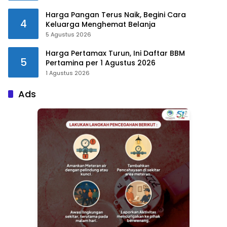
Harga Pangan Terus Naik, Begini Cara
4
Keluarga Menghemat Belanja
5 Agustus 2026
Harga Pertamax Turun, Ini Daftar BBM
5
Pertamina per 1 Agustus 2026
1 Agustus 2026
Ads