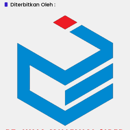
Diterbitkan Oleh :