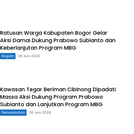
Ratusan Warga Kabupaten Bogor Gelar
Aksi Damai Dukung Prabowo Subianto dan
Keberlanjutan Program MBG
Ragam
26 Juni 2026
Kawasan Tegar Beriman Cibinong Dipadati
Massa Aksi Dukung Program Prabowo
Subianto dan Lanjutkan Program MBG
Pemerintahan
26 Juni 2026