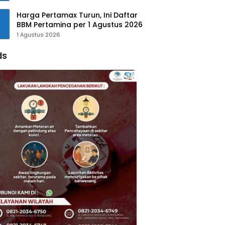
Harga Pertamax Turun, Ini Daftar
BBM Pertamina per 1 Agustus 2026
1 Agustus 2026
ds