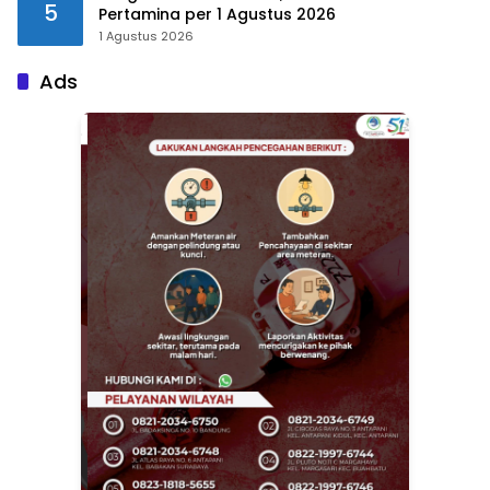
5
Pertamina per 1 Agustus 2026
1 Agustus 2026
Ads