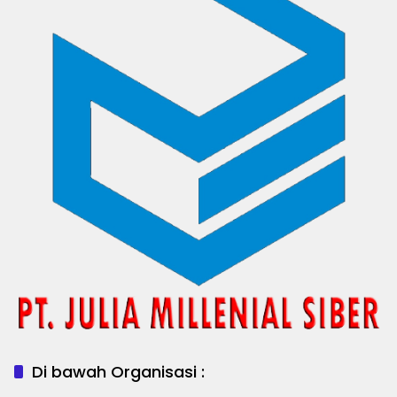
Di bawah Organisasi :