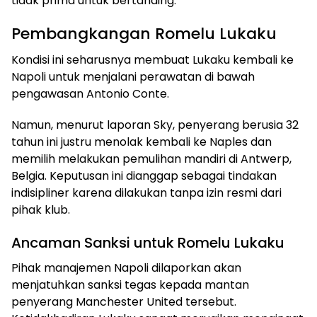
tidak prima untuk bertanding.
Pembangkangan Romelu Lukaku
Kondisi ini seharusnya membuat Lukaku kembali ke
Napoli untuk menjalani perawatan di bawah
pengawasan Antonio Conte.
Namun, menurut laporan Sky, penyerang berusia 32
tahun ini justru menolak kembali ke Naples dan
memilih melakukan pemulihan mandiri di Antwerp,
Belgia. Keputusan ini dianggap sebagai tindakan
indisipliner karena dilakukan tanpa izin resmi dari
pihak klub.
Ancaman Sanksi untuk Romelu Lukaku
Pihak manajemen Napoli dilaporkan akan
menjatuhkan sanksi tegas kepada mantan
penyerang Manchester United tersebut.