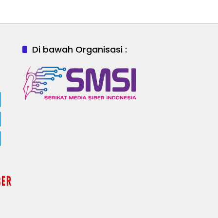
Di bawah Organisasi :