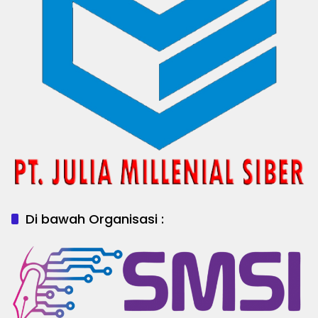
Di bawah Organisasi :