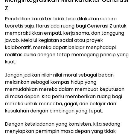
Z
Pendidikan karakter tidak bisa dilakukan secara
teoretis saja. Harus ada ruang bagi Generasi Z untuk
mempraktikkan empati, kerja sama, dan tanggung
jawab. Melalui kegiatan sosial atau proyek
kolaboratif, mereka dapat belajar menghadapi
realitas dunia dengan tetap memegang prinsip yang
kuat.
Jangan jadikan nilai-nilai moral sebagai beban,
melainkan sebagai kompas hidup yang
memudahkan mereka dalam membuat keputusan
di masa depan. Kita perlu memberikan ruang bagi
mereka untuk mencoba, gagal, dan belajar dari
kesalahan dengan bimbingan yang tepat.
Dengan keteladanan yang konsisten, kita sedang
menyiapkan pemimpin masa depan yang tidak