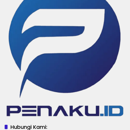
Hubungi Kami: