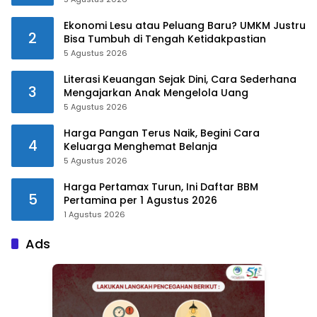
Ekonomi Lesu atau Peluang Baru? UMKM Justru
2
Bisa Tumbuh di Tengah Ketidakpastian
5 Agustus 2026
Literasi Keuangan Sejak Dini, Cara Sederhana
3
Mengajarkan Anak Mengelola Uang
5 Agustus 2026
Harga Pangan Terus Naik, Begini Cara
4
Keluarga Menghemat Belanja
5 Agustus 2026
Harga Pertamax Turun, Ini Daftar BBM
5
Pertamina per 1 Agustus 2026
1 Agustus 2026
Ads