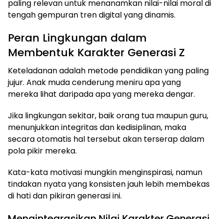
paling relevan untuk menanamkan nilai-nilai moral di
tengah gempuran tren digital yang dinamis.
Peran Lingkungan dalam
Membentuk Karakter Generasi Z
Keteladanan adalah metode pendidikan yang paling
jujur. Anak muda cenderung meniru apa yang
mereka lihat daripada apa yang mereka dengar.
Jika lingkungan sekitar, baik orang tua maupun guru,
menunjukkan integritas dan kedisiplinan, maka
secara otomatis hal tersebut akan terserap dalam
pola pikir mereka.
Kata-kata motivasi mungkin menginspirasi, namun
tindakan nyata yang konsisten jauh lebih membekas
di hati dan pikiran generasi ini.
Mengintegrasikan Nilai Karakter Generasi