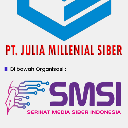
Di bawah Organisasi :