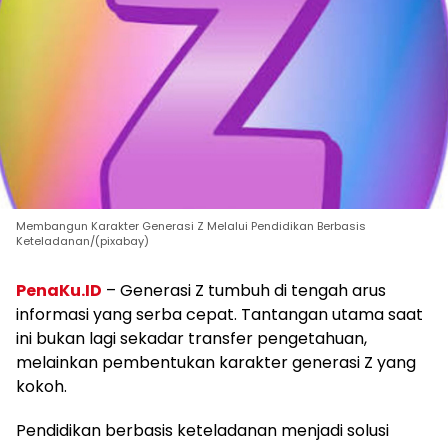
Membangun Karakter Generasi Z Melalui Pendidikan Berbasis
Keteladanan/(pixabay)
PenaKu.ID
– Generasi Z tumbuh di tengah arus
informasi yang serba cepat. Tantangan utama saat
ini bukan lagi sekadar transfer pengetahuan,
melainkan pembentukan karakter generasi Z yang
kokoh.
Pendidikan berbasis keteladanan menjadi solusi