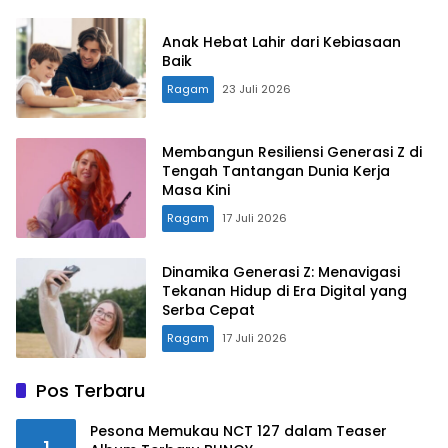
Anak Hebat Lahir dari Kebiasaan
Baik
Ragam
23 Juli 2026
Membangun Resiliensi Generasi Z di
Tengah Tantangan Dunia Kerja
Masa Kini
Ragam
17 Juli 2026
Dinamika Generasi Z: Menavigasi
Tekanan Hidup di Era Digital yang
Serba Cepat
Ragam
17 Juli 2026
Pos Terbaru
Pesona Memukau NCT 127 dalam Teaser