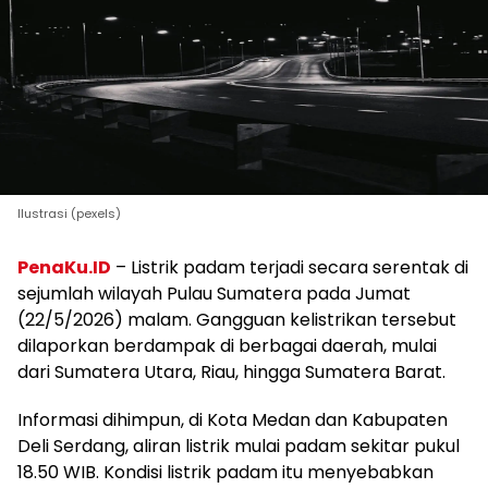
Ilustrasi (pexels)
PenaKu.ID
– Listrik padam terjadi secara serentak di
sejumlah wilayah Pulau Sumatera pada Jumat
(22/5/2026) malam. Gangguan kelistrikan tersebut
dilaporkan berdampak di berbagai daerah, mulai
dari Sumatera Utara, Riau, hingga Sumatera Barat.
Informasi dihimpun, di Kota Medan dan Kabupaten
Deli Serdang, aliran listrik mulai padam sekitar pukul
18.50 WIB. Kondisi listrik padam itu menyebabkan