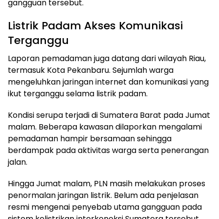
gangguan tersebut.
Listrik Padam Akses Komunikasi
Terganggu
Laporan pemadaman juga datang dari wilayah Riau,
termasuk Kota Pekanbaru. Sejumlah warga
mengeluhkan jaringan internet dan komunikasi yang
ikut terganggu selama listrik padam.
Kondisi serupa terjadi di Sumatera Barat pada Jumat
malam. Beberapa kawasan dilaporkan mengalami
pemadaman hampir bersamaan sehingga
berdampak pada aktivitas warga serta penerangan
jalan.
Hingga Jumat malam, PLN masih melakukan proses
penormalan jaringan listrik. Belum ada penjelasan
resmi mengenai penyebab utama gangguan pada
sistem kelistrikan interkoneksi Sumatera tersebut.