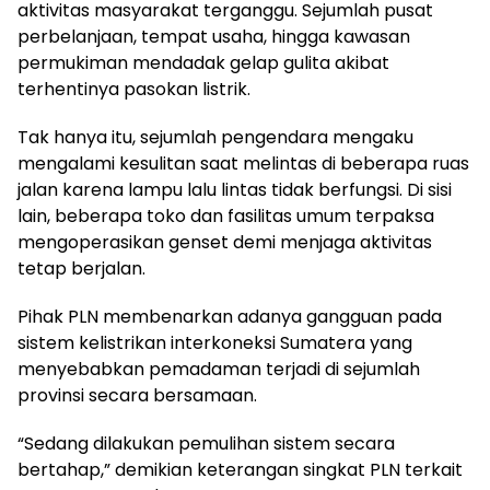
aktivitas masyarakat terganggu. Sejumlah pusat
perbelanjaan, tempat usaha, hingga kawasan
permukiman mendadak gelap gulita akibat
terhentinya pasokan listrik.
Tak hanya itu, sejumlah pengendara mengaku
mengalami kesulitan saat melintas di beberapa ruas
jalan karena lampu lalu lintas tidak berfungsi. Di sisi
lain, beberapa toko dan fasilitas umum terpaksa
mengoperasikan genset demi menjaga aktivitas
tetap berjalan.
Pihak PLN membenarkan adanya gangguan pada
sistem kelistrikan interkoneksi Sumatera yang
menyebabkan pemadaman terjadi di sejumlah
provinsi secara bersamaan.
“Sedang dilakukan pemulihan sistem secara
bertahap,” demikian keterangan singkat PLN terkait