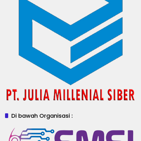
Di bawah Organisasi :