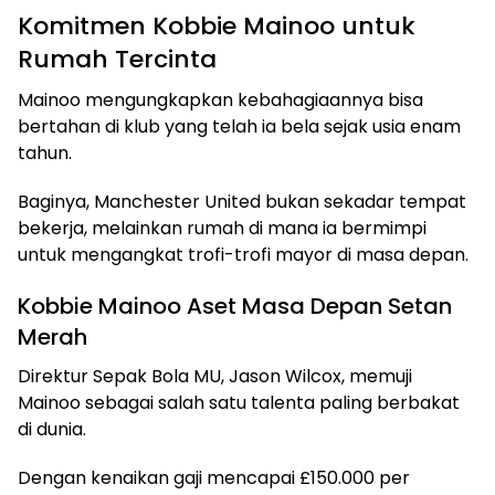
Komitmen Kobbie Mainoo untuk
Rumah Tercinta
Mainoo mengungkapkan kebahagiaannya bisa
bertahan di klub yang telah ia bela sejak usia enam
tahun.
Baginya, Manchester United bukan sekadar tempat
bekerja, melainkan rumah di mana ia bermimpi
untuk mengangkat trofi-trofi mayor di masa depan.
Kobbie Mainoo Aset Masa Depan Setan
Merah
Direktur Sepak Bola MU, Jason Wilcox, memuji
Mainoo sebagai salah satu talenta paling berbakat
di dunia.
Dengan kenaikan gaji mencapai £150.000 per