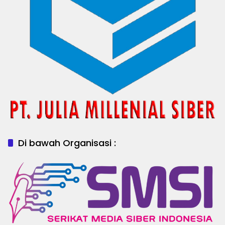
Di bawah Organisasi :