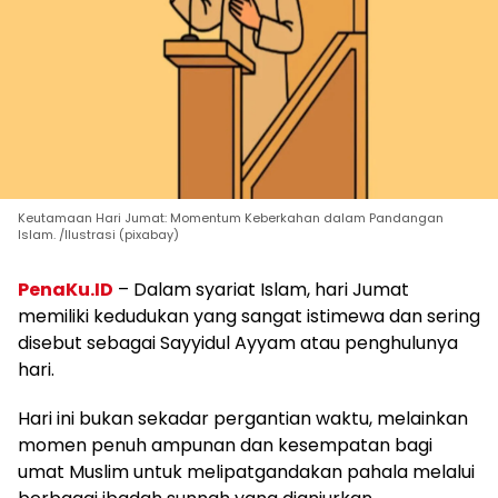
Keutamaan Hari Jumat: Momentum Keberkahan dalam Pandangan
Islam. /Ilustrasi (pixabay)
PenaKu.ID
– Dalam syariat Islam, hari Jumat
memiliki kedudukan yang sangat istimewa dan sering
disebut sebagai Sayyidul Ayyam atau penghulunya
hari.
Hari ini bukan sekadar pergantian waktu, melainkan
momen penuh ampunan dan kesempatan bagi
umat Muslim untuk melipatgandakan pahala melalui