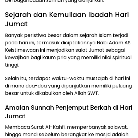
berbagai ibadah sunnah yang dianjurkan.
Sejarah dan Kemuliaan Ibadah Hari
Jumat
Banyak peristiwa besar dalam sejarah Islam terjadi
pada hari ini, termasuk diciptakannya Nabi Adam AS.
Keistimewaan ini menjadikan salat Jumat sebagai
kewajiban bagi kaum pria yang memiliki nilai spiritual
tinggi.
Selain itu, terdapat waktu-waktu mustajab di hari ini
di mana doa-doa yang dipanjatkan memiliki peluang
besar untuk dikabulkan oleh Allah SWT.
Amalan Sunnah Penjemput Berkah di Hari
Jumat
Membaca Surat Al-Kahfi, memperbanyak salawat,
hingga mandi sebelum berangkat ke masjid adalah