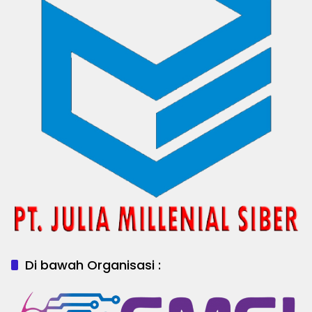
Di bawah Organisasi :