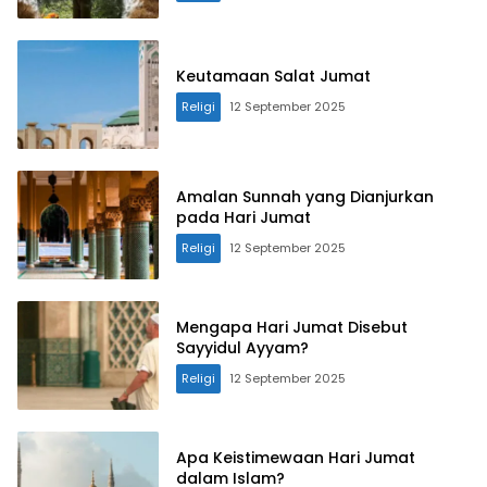
Keutamaan Salat Jumat
Religi
12 September 2025
Amalan Sunnah yang Dianjurkan
pada Hari Jumat
Religi
12 September 2025
Mengapa Hari Jumat Disebut
Sayyidul Ayyam?
Religi
12 September 2025
Apa Keistimewaan Hari Jumat
dalam Islam?