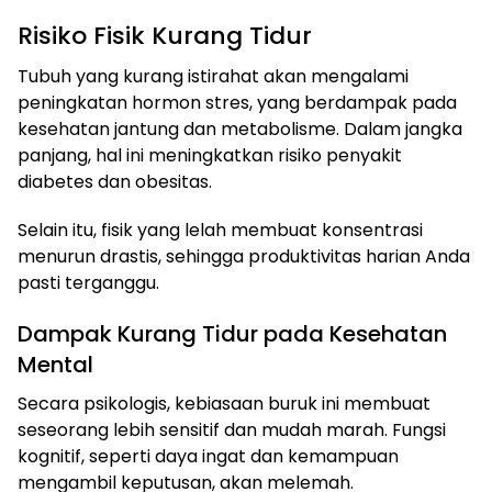
Risiko Fisik Kurang Tidur
Tubuh yang kurang istirahat akan mengalami
peningkatan hormon stres, yang berdampak pada
kesehatan jantung dan metabolisme. Dalam jangka
panjang, hal ini meningkatkan risiko penyakit
diabetes dan obesitas.
Selain itu, fisik yang lelah membuat konsentrasi
menurun drastis, sehingga produktivitas harian Anda
pasti terganggu.
Dampak Kurang Tidur pada Kesehatan
Mental
Secara psikologis, kebiasaan buruk ini membuat
seseorang lebih sensitif dan mudah marah. Fungsi
kognitif, seperti daya ingat dan kemampuan
mengambil keputusan, akan melemah.