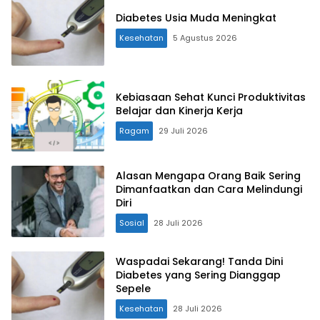
Diabetes Usia Muda Meningkat
Kesehatan
5 Agustus 2026
Kebiasaan Sehat Kunci Produktivitas
Belajar dan Kinerja Kerja
Ragam
29 Juli 2026
Alasan Mengapa Orang Baik Sering
Dimanfaatkan dan Cara Melindungi
Diri
Sosial
28 Juli 2026
Waspadai Sekarang! Tanda Dini
Diabetes yang Sering Dianggap
Sepele
Kesehatan
28 Juli 2026