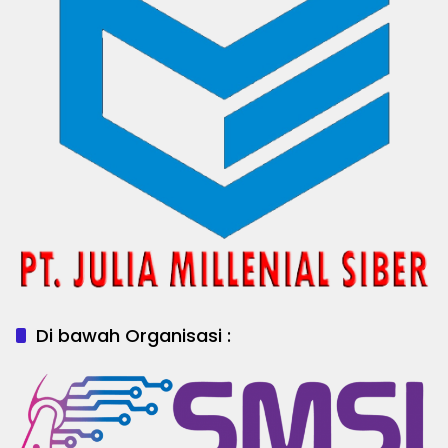
Di bawah Organisasi :