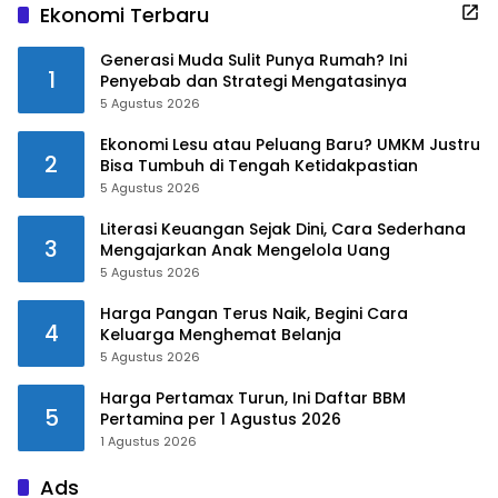
Ekonomi Terbaru
Generasi Muda Sulit Punya Rumah? Ini
1
Penyebab dan Strategi Mengatasinya
5 Agustus 2026
Ekonomi Lesu atau Peluang Baru? UMKM Justru
2
Bisa Tumbuh di Tengah Ketidakpastian
5 Agustus 2026
Literasi Keuangan Sejak Dini, Cara Sederhana
3
Mengajarkan Anak Mengelola Uang
5 Agustus 2026
Harga Pangan Terus Naik, Begini Cara
4
Keluarga Menghemat Belanja
5 Agustus 2026
Harga Pertamax Turun, Ini Daftar BBM
5
Pertamina per 1 Agustus 2026
1 Agustus 2026
Ads