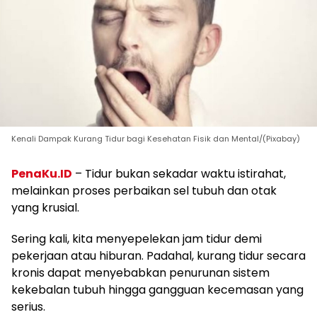
Kenali Dampak Kurang Tidur bagi Kesehatan Fisik dan Mental/(Pixabay)
PenaKu.ID
– Tidur bukan sekadar waktu istirahat,
melainkan proses perbaikan sel tubuh dan otak
yang krusial.
Sering kali, kita menyepelekan jam tidur demi
pekerjaan atau hiburan. Padahal, kurang tidur secara
kronis dapat menyebabkan penurunan sistem
kekebalan tubuh hingga gangguan kecemasan yang
serius.