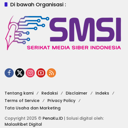
Di bawah Organisasi :
Tentang kami
Redaksi
Disclaimer
Indeks
Terms of Service
Privacy Policy
Tata Usaha dan Marketing
Copyright 2025 ©
PenaKu.ID
| Solusi digital oleh:
MalasRibet Digital