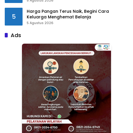
5 Agustus 2026
Harga Pangan Terus Naik, Begini Cara
5
Keluarga Menghemat Belanja
5 Agustus 2026
Ads