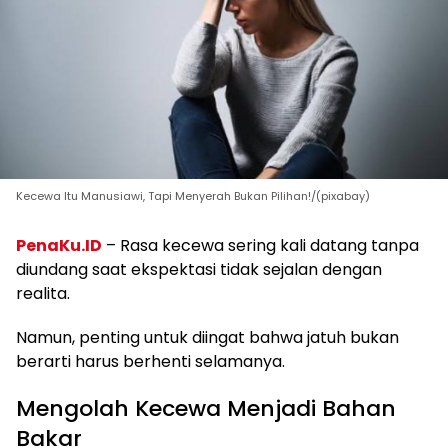
Kecewa Itu Manusiawi, Tapi Menyerah Bukan Pilihan!/(pixabay)
PenaKu.ID
– Rasa kecewa sering kali datang tanpa
diundang saat ekspektasi tidak sejalan dengan
realita.
Namun, penting untuk diingat bahwa jatuh bukan
berarti harus berhenti selamanya.
Mengolah Kecewa Menjadi Bahan
Bakar