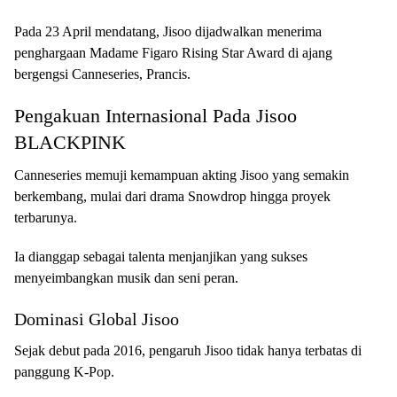
Pada 23 April mendatang, Jisoo dijadwalkan menerima
penghargaan Madame Figaro Rising Star Award di ajang
bergengsi Canneseries, Prancis.
Pengakuan Internasional Pada Jisoo
BLACKPINK
Canneseries memuji kemampuan akting Jisoo yang semakin
berkembang, mulai dari drama Snowdrop hingga proyek
terbarunya.
Ia dianggap sebagai talenta menjanjikan yang sukses
menyeimbangkan musik dan seni peran.
Dominasi Global Jisoo
Sejak debut pada 2016, pengaruh Jisoo tidak hanya terbatas di
panggung K-Pop.