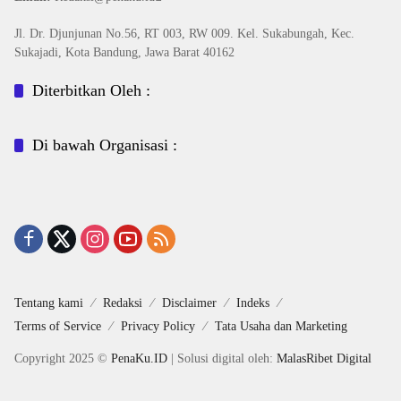
Jl. Dr. Djunjunan No.56, RT 003, RW 009. Kel. Sukabungah, Kec.
Sukajadi, Kota Bandung, Jawa Barat 40162
Diterbitkan Oleh :
Di bawah Organisasi :
Tentang kami
Redaksi
Disclaimer
Indeks
Terms of Service
Privacy Policy
Tata Usaha dan Marketing
Copyright 2025 ©
PenaKu.ID
| Solusi digital oleh:
MalasRibet Digital