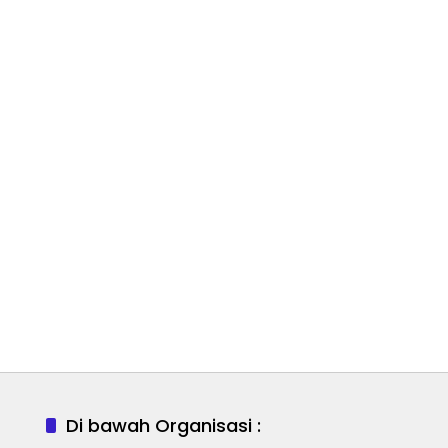
Di bawah Organisasi :