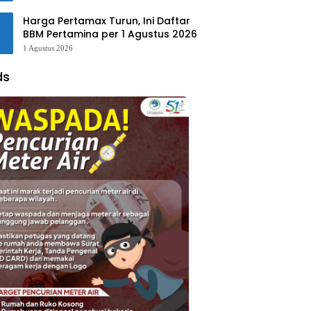
Harga Pertamax Turun, Ini Daftar
BBM Pertamina per 1 Agustus 2026
1 Agustus 2026
ds