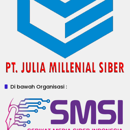
Di bawah Organisasi :