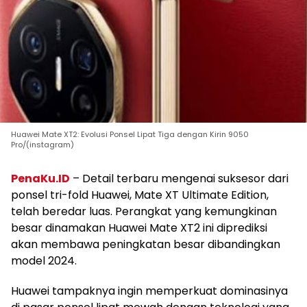
Huawei Mate XT2: Evolusi Ponsel Lipat Tiga dengan Kirin 9050
Pro/(instagram)
PenaKu.ID
– Detail terbaru mengenai suksesor dari
ponsel tri-fold Huawei, Mate XT Ultimate Edition,
telah beredar luas. Perangkat yang kemungkinan
besar dinamakan Huawei Mate XT2 ini diprediksi
akan membawa peningkatan besar dibandingkan
model 2024.
Huawei tampaknya ingin memperkuat dominasinya