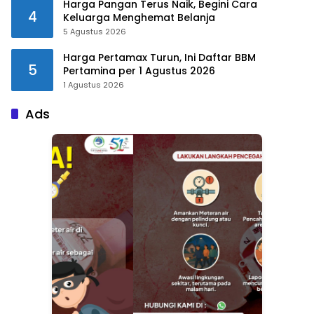
Harga Pangan Terus Naik, Begini Cara
4
Keluarga Menghemat Belanja
5 Agustus 2026
Harga Pertamax Turun, Ini Daftar BBM
5
Pertamina per 1 Agustus 2026
1 Agustus 2026
Ads