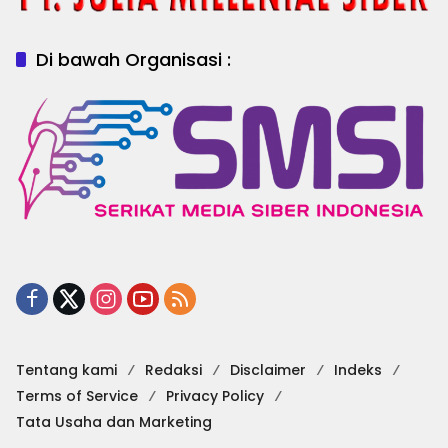
Di bawah Organisasi :
Tentang kami
Redaksi
Disclaimer
Indeks
Terms of Service
Privacy Policy
Tata Usaha dan Marketing