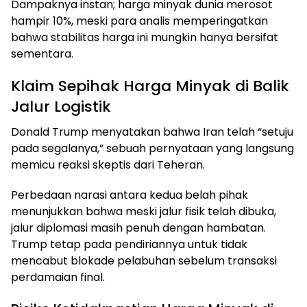
Dampaknya instan; harga minyak dunia merosot
hampir 10%, meski para analis memperingatkan
bahwa stabilitas harga ini mungkin hanya bersifat
sementara.
Klaim Sepihak Harga Minyak di Balik
Jalur Logistik
Donald Trump menyatakan bahwa Iran telah “setuju
pada segalanya,” sebuah pernyataan yang langsung
memicu reaksi skeptis dari Teheran.
Perbedaan narasi antara kedua belah pihak
menunjukkan bahwa meski jalur fisik telah dibuka,
jalur diplomasi masih penuh dengan hambatan.
Trump tetap pada pendiriannya untuk tidak
mencabut blokade pelabuhan sebelum transaksi
perdamaian final.