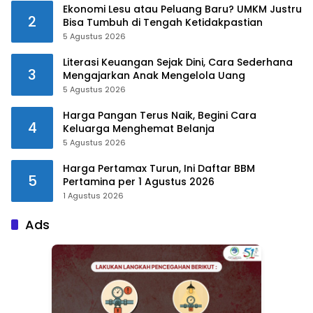
Ekonomi Lesu atau Peluang Baru? UMKM Justru
2
Bisa Tumbuh di Tengah Ketidakpastian
5 Agustus 2026
Literasi Keuangan Sejak Dini, Cara Sederhana
3
Mengajarkan Anak Mengelola Uang
5 Agustus 2026
Harga Pangan Terus Naik, Begini Cara
4
Keluarga Menghemat Belanja
5 Agustus 2026
Harga Pertamax Turun, Ini Daftar BBM
5
Pertamina per 1 Agustus 2026
1 Agustus 2026
Ads