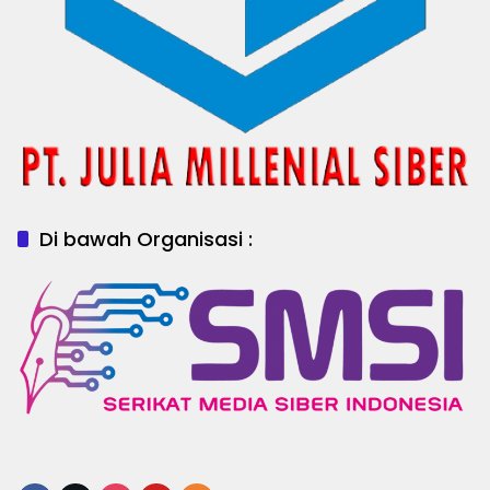
Di bawah Organisasi :