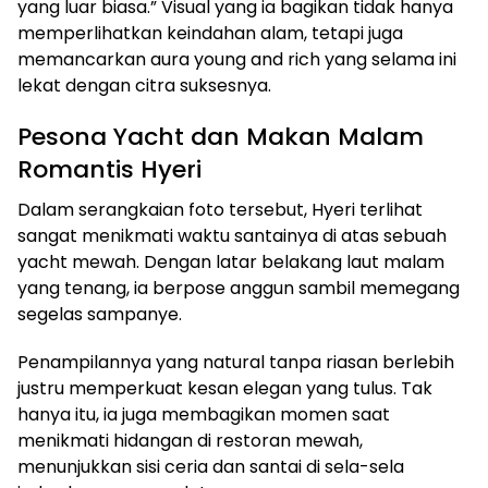
yang luar biasa.” Visual yang ia bagikan tidak hanya
memperlihatkan keindahan alam, tetapi juga
memancarkan aura young and rich yang selama ini
lekat dengan citra suksesnya.
Pesona Yacht dan Makan Malam
Romantis Hyeri
Dalam serangkaian foto tersebut, Hyeri terlihat
sangat menikmati waktu santainya di atas sebuah
yacht mewah. Dengan latar belakang laut malam
yang tenang, ia berpose anggun sambil memegang
segelas sampanye.
Penampilannya yang natural tanpa riasan berlebih
justru memperkuat kesan elegan yang tulus. Tak
hanya itu, ia juga membagikan momen saat
menikmati hidangan di restoran mewah,
menunjukkan sisi ceria dan santai di sela-sela