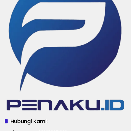
Hubungi Kami: