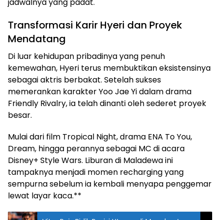
jadwalnya yang padat.
Transformasi Karir Hyeri dan Proyek
Mendatang
Di luar kehidupan pribadinya yang penuh
kemewahan, Hyeri terus membuktikan eksistensinya
sebagai aktris berbakat. Setelah sukses
memerankan karakter Yoo Jae Yi dalam drama
Friendly Rivalry, ia telah dinanti oleh sederet proyek
besar.
Mulai dari film Tropical Night, drama ENA To You,
Dream, hingga perannya sebagai MC di acara
Disney+ Style Wars. Liburan di Maladewa ini
tampaknya menjadi momen recharging yang
sempurna sebelum ia kembali menyapa penggemar
lewat layar kaca.**