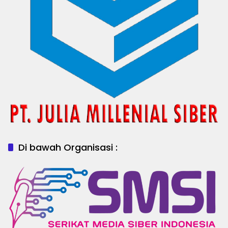
Di bawah Organisasi :