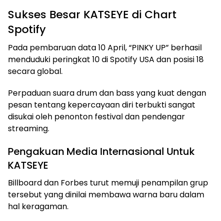
Sukses Besar KATSEYE di Chart
Spotify
Pada pembaruan data 10 April, “PINKY UP” berhasil
menduduki peringkat 10 di Spotify USA dan posisi 18
secara global.
Perpaduan suara drum dan bass yang kuat dengan
pesan tentang kepercayaan diri terbukti sangat
disukai oleh penonton festival dan pendengar
streaming.
Pengakuan Media Internasional Untuk
KATSEYE
Billboard dan Forbes turut memuji penampilan grup
tersebut yang dinilai membawa warna baru dalam
hal keragaman.