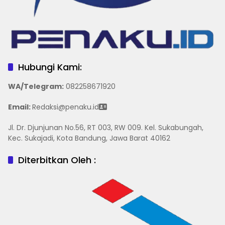
Hubungi Kami:
WA/Telegram
:
082258671920
Email:
Redaksi@penaku.id
Jl. Dr. Djunjunan No.56, RT 003, RW 009. Kel. Sukabungah,
Kec. Sukajadi, Kota Bandung, Jawa Barat 40162
Diterbitkan Oleh :