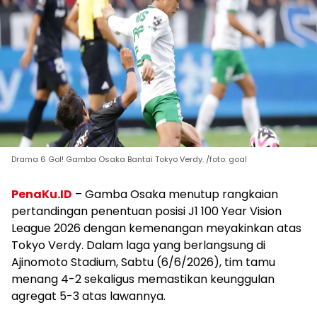
Drama 6 Gol! Gamba Osaka Bantai Tokyo Verdy. /foto: goal
PenaKu.ID
– Gamba Osaka menutup rangkaian
pertandingan penentuan posisi J1 100 Year Vision
League 2026 dengan kemenangan meyakinkan atas
Tokyo Verdy. Dalam laga yang berlangsung di
Ajinomoto Stadium, Sabtu (6/6/2026), tim tamu
menang 4-2 sekaligus memastikan keunggulan
agregat 5-3 atas lawannya.