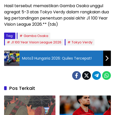
Hasil tersebut memastikan Gamba Osaka unggul
agregat 5-3 atas Tokyo Verdy dalam rangkaian dua
leg pertandingan penentuan posisi akhir J1 100 Year
Vision League 2026.** (tds)
Tag:
Gamba Osaka
J1 100 Year Vision League 2026
Tokyo Verdy
Moto3 Hungaria 2026: Quiles Tercepat!
Pos Terkait