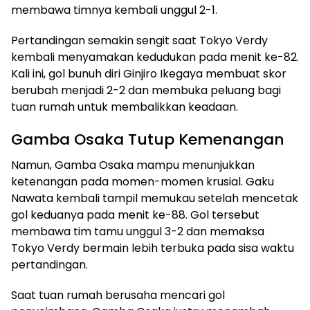
membawa timnya kembali unggul 2-1.
Pertandingan semakin sengit saat Tokyo Verdy
kembali menyamakan kedudukan pada menit ke-82.
Kali ini, gol bunuh diri Ginjiro Ikegaya membuat skor
berubah menjadi 2-2 dan membuka peluang bagi
tuan rumah untuk membalikkan keadaan.
Gamba Osaka Tutup Kemenangan
Namun, Gamba Osaka mampu menunjukkan
ketenangan pada momen-momen krusial. Gaku
Nawata kembali tampil memukau setelah mencetak
gol keduanya pada menit ke-88. Gol tersebut
membawa tim tamu unggul 3-2 dan memaksa
Tokyo Verdy bermain lebih terbuka pada sisa waktu
pertandingan.
Saat tuan rumah berusaha mencari gol