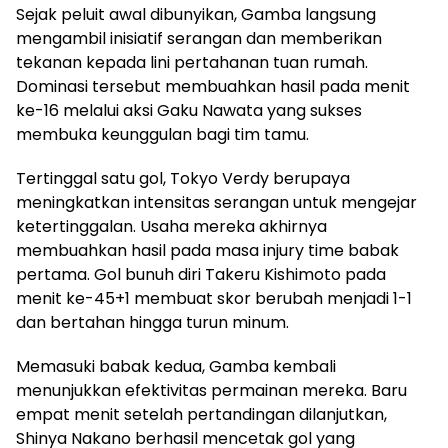
Sejak peluit awal dibunyikan, Gamba langsung
mengambil inisiatif serangan dan memberikan
tekanan kepada lini pertahanan tuan rumah.
Dominasi tersebut membuahkan hasil pada menit
ke-16 melalui aksi Gaku Nawata yang sukses
membuka keunggulan bagi tim tamu.
Tertinggal satu gol, Tokyo Verdy berupaya
meningkatkan intensitas serangan untuk mengejar
ketertinggalan. Usaha mereka akhirnya
membuahkan hasil pada masa injury time babak
pertama. Gol bunuh diri Takeru Kishimoto pada
menit ke-45+1 membuat skor berubah menjadi 1-1
dan bertahan hingga turun minum.
Memasuki babak kedua, Gamba kembali
menunjukkan efektivitas permainan mereka. Baru
empat menit setelah pertandingan dilanjutkan,
Shinya Nakano berhasil mencetak gol yang