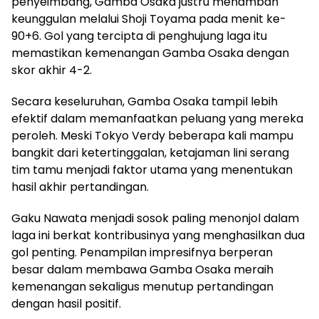
penyeimbang, Gamba Osaka justru menambah
keunggulan melalui Shoji Toyama pada menit ke-
90+6. Gol yang tercipta di penghujung laga itu
memastikan kemenangan Gamba Osaka dengan
skor akhir 4-2.
Secara keseluruhan, Gamba Osaka tampil lebih
efektif dalam memanfaatkan peluang yang mereka
peroleh. Meski Tokyo Verdy beberapa kali mampu
bangkit dari ketertinggalan, ketajaman lini serang
tim tamu menjadi faktor utama yang menentukan
hasil akhir pertandingan.
Gaku Nawata menjadi sosok paling menonjol dalam
laga ini berkat kontribusinya yang menghasilkan dua
gol penting. Penampilan impresifnya berperan
besar dalam membawa Gamba Osaka meraih
kemenangan sekaligus menutup pertandingan
dengan hasil positif.