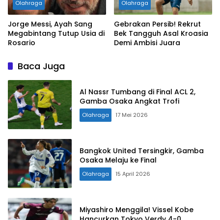
Olahraga
Olahraga
Jorge Messi, Ayah Sang
Gebrakan Persib! Rekrut
Megabintang Tutup Usia di
Bek Tangguh Asal Kroasia
Rosario
Demi Ambisi Juara
Baca Juga
Al Nassr Tumbang di Final ACL 2,
Gamba Osaka Angkat Trofi
Olahraga
17 Mei 2026
Bangkok United Tersingkir, Gamba
Osaka Melaju ke Final
Olahraga
15 April 2026
Miyashiro Menggila! Vissel Kobe
Hancurkan Tokyo Verdy 4-0