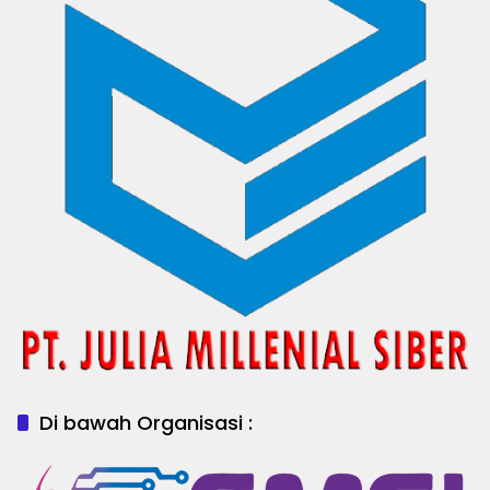
Di bawah Organisasi :