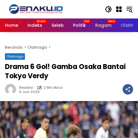
Langsung
ke
konten
Home
Indeks
Seleb
Politik
Ragam
Olahra
Beranda
Olahraga
Olahraga
Drama 6 Gol! Gamba Osaka Bantai
Tokyo Verdy
Redaksi
2 Min Baca
6 Juni 2026