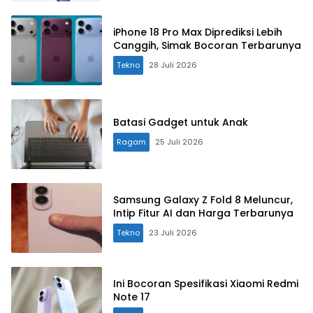
iPhone 18 Pro Max Diprediksi Lebih
Canggih, Simak Bocoran Terbarunya
Tekno
28 Juli 2026
Batasi Gadget untuk Anak
Ragam
25 Juli 2026
Samsung Galaxy Z Fold 8 Meluncur,
Intip Fitur AI dan Harga Terbarunya
Tekno
23 Juli 2026
Ini Bocoran Spesifikasi Xiaomi Redmi
Note 17