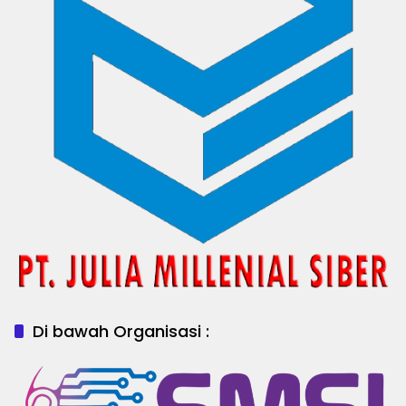
Di bawah Organisasi :