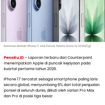
Dominasi Mutlak! iPhone 17 Jadi Ponsel Terlaris Dunia Q1 2026/(ig)
PenaKu.ID
– Laporan terbaru dari Counterpoint
menempatkan Apple di puncak kejayaan pada
kuartal pertama tahun 2026.
iPhone 17 tercatat sebagai smartphone paling laris
secara global, menyumbang 6% dari total penjualan
ponsel di seluruh dunia, diikuti oleh varian Pro Max
dan Pro di posisi tiga besar.