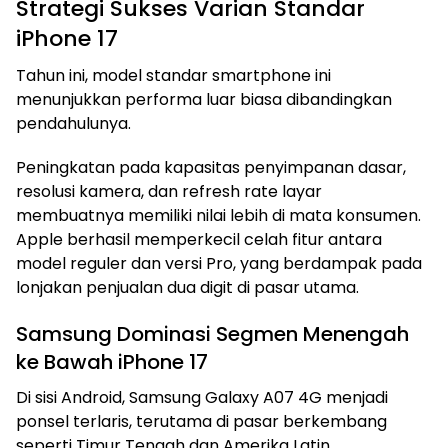
Strategi Sukses Varian Standar
iPhone 17
Tahun ini, model standar smartphone ini
menunjukkan performa luar biasa dibandingkan
pendahulunya.
Peningkatan pada kapasitas penyimpanan dasar,
resolusi kamera, dan refresh rate layar
membuatnya memiliki nilai lebih di mata konsumen.
Apple berhasil memperkecil celah fitur antara
model reguler dan versi Pro, yang berdampak pada
lonjakan penjualan dua digit di pasar utama.
Samsung Dominasi Segmen Menengah
ke Bawah iPhone 17
Di sisi Android, Samsung Galaxy A07 4G menjadi
ponsel terlaris, terutama di pasar berkembang
seperti Timur Tengah dan Amerika Latin.