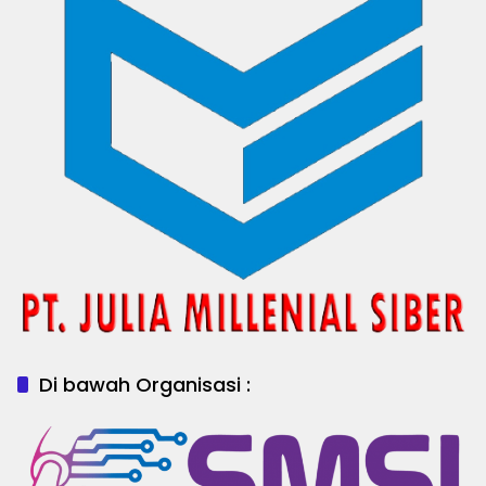
Di bawah Organisasi :