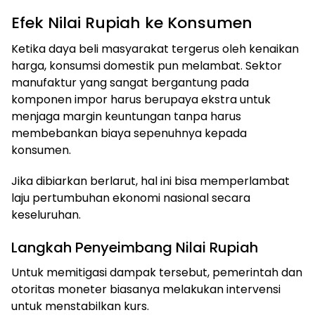
Efek Nilai Rupiah ke Konsumen
Ketika daya beli masyarakat tergerus oleh kenaikan
harga, konsumsi domestik pun melambat. Sektor
manufaktur yang sangat bergantung pada
komponen impor harus berupaya ekstra untuk
menjaga margin keuntungan tanpa harus
membebankan biaya sepenuhnya kepada
konsumen.
Jika dibiarkan berlarut, hal ini bisa memperlambat
laju pertumbuhan ekonomi nasional secara
keseluruhan.
Langkah Penyeimbang Nilai Rupiah
Untuk memitigasi dampak tersebut, pemerintah dan
otoritas moneter biasanya melakukan intervensi
untuk menstabilkan kurs.