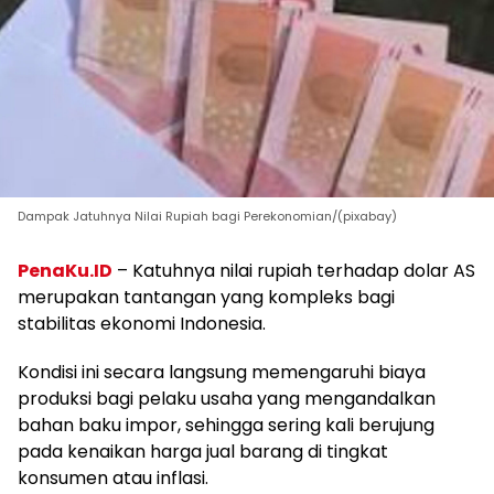
Dampak Jatuhnya Nilai Rupiah bagi Perekonomian/(pixabay)
PenaKu.ID
– Katuhnya nilai rupiah terhadap dolar AS
merupakan tantangan yang kompleks bagi
stabilitas ekonomi Indonesia.
Kondisi ini secara langsung memengaruhi biaya
produksi bagi pelaku usaha yang mengandalkan
bahan baku impor, sehingga sering kali berujung
pada kenaikan harga jual barang di tingkat
konsumen atau inflasi.