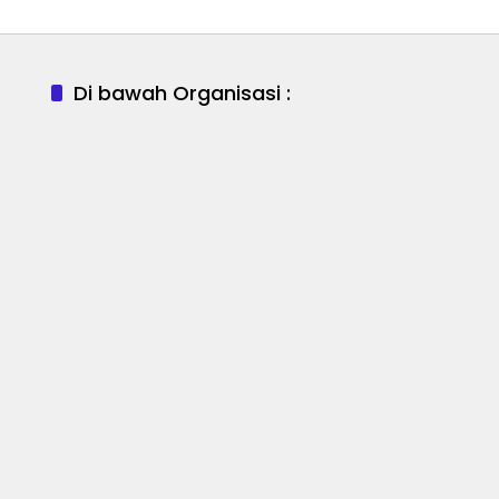
Di bawah Organisasi :