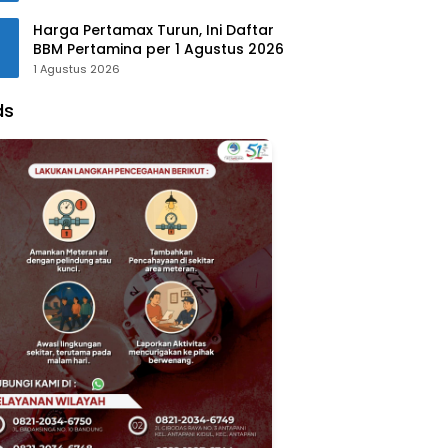
Harga Pertamax Turun, Ini Daftar
BBM Pertamina per 1 Agustus 2026
1 Agustus 2026
ds