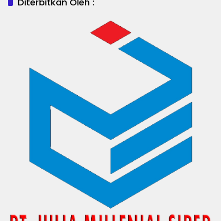
Diterbitkan Oleh :