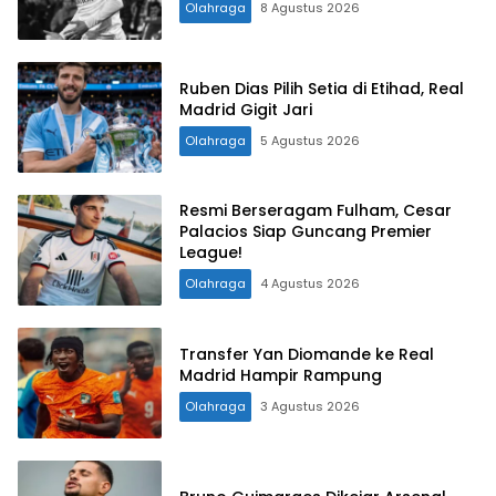
Olahraga
8 Agustus 2026
Ruben Dias Pilih Setia di Etihad, Real
Madrid Gigit Jari
Olahraga
5 Agustus 2026
Resmi Berseragam Fulham, Cesar
Palacios Siap Guncang Premier
League!
Olahraga
4 Agustus 2026
Transfer Yan Diomande ke Real
Madrid Hampir Rampung
Olahraga
3 Agustus 2026