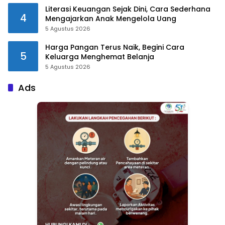
Literasi Keuangan Sejak Dini, Cara Sederhana
4
Mengajarkan Anak Mengelola Uang
5 Agustus 2026
Harga Pangan Terus Naik, Begini Cara
5
Keluarga Menghemat Belanja
5 Agustus 2026
Ads