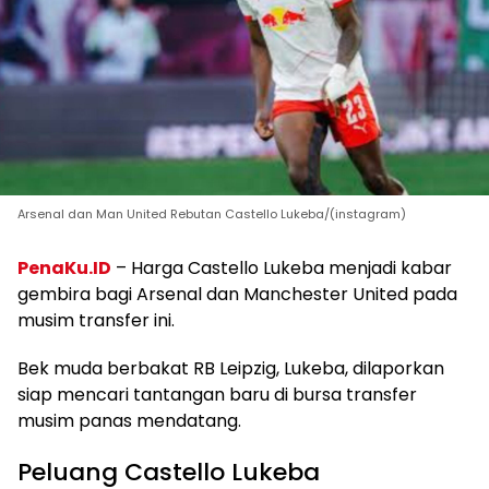
Arsenal dan Man United Rebutan Castello Lukeba/(instagram)
PenaKu.ID
– Harga Castello Lukeba menjadi kabar
gembira bagi Arsenal dan Manchester United pada
musim transfer ini.
Bek muda berbakat RB Leipzig, Lukeba, dilaporkan
siap mencari tantangan baru di bursa transfer
musim panas mendatang.
Peluang Castello Lukeba