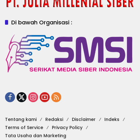
Di bawah Organisasi :
Tentang kami
Redaksi
Disclaimer
Indeks
Terms of Service
Privacy Policy
Tata Usaha dan Marketing