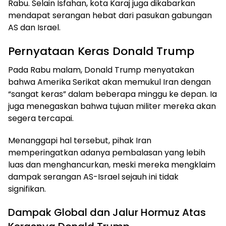
Rabu. Selain Isfahan, kota Karaj juga dikabarkan
mendapat serangan hebat dari pasukan gabungan
AS dan Israel.
Pernyataan Keras Donald Trump
Pada Rabu malam, Donald Trump menyatakan
bahwa Amerika Serikat akan memukul Iran dengan
“sangat keras” dalam beberapa minggu ke depan. Ia
juga menegaskan bahwa tujuan militer mereka akan
segera tercapai.
Menanggapi hal tersebut, pihak Iran
memperingatkan adanya pembalasan yang lebih
luas dan menghancurkan, meski mereka mengklaim
dampak serangan AS-Israel sejauh ini tidak
signifikan.
Dampak Global dan Jalur Hormuz Atas