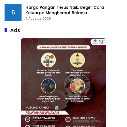
Harga Pangan Terus Naik, Begini Cara
5
Keluarga Menghemat Belanja
5 Agustus 2026
Ads