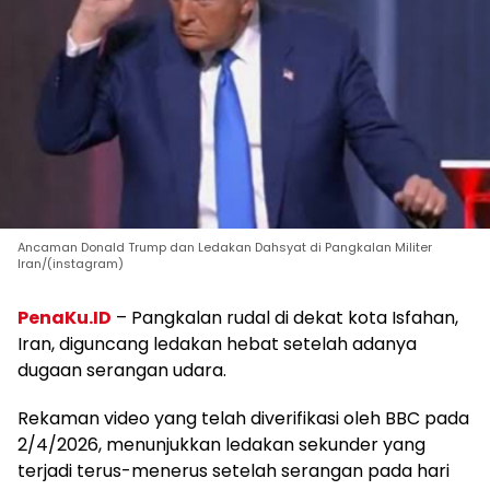
Ancaman Donald Trump dan Ledakan Dahsyat di Pangkalan Militer
Iran/(instagram)
PenaKu.ID
– Pangkalan rudal di dekat kota Isfahan,
Iran, diguncang ledakan hebat setelah adanya
dugaan serangan udara.
Rekaman video yang telah diverifikasi oleh BBC pada
2/4/2026, menunjukkan ledakan sekunder yang
terjadi terus-menerus setelah serangan pada hari