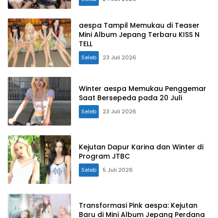
aespa Tampil Memukau di Teaser
Mini Album Jepang Terbaru KISS N
TELL
Seleb
23 Juli 2026
Winter aespa Memukau Penggemar
Saat Bersepeda pada 20 Juli
Seleb
23 Juli 2026
Kejutan Dapur Karina dan Winter di
Program JTBC
Seleb
5 Juli 2026
Transformasi Pink aespa: Kejutan
Baru di Mini Album Jepang Perdana