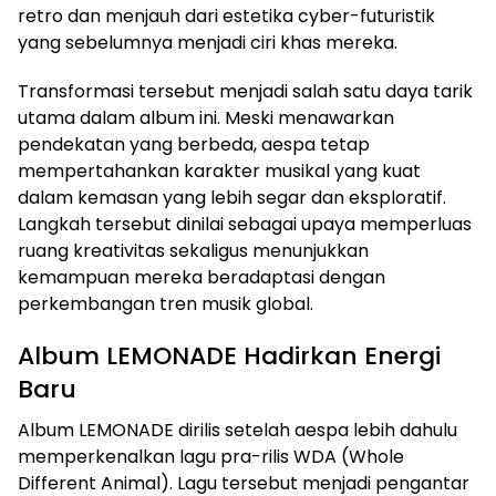
retro dan menjauh dari estetika cyber-futuristik
yang sebelumnya menjadi ciri khas mereka.
Transformasi tersebut menjadi salah satu daya tarik
utama dalam album ini. Meski menawarkan
pendekatan yang berbeda, aespa tetap
mempertahankan karakter musikal yang kuat
dalam kemasan yang lebih segar dan eksploratif.
Langkah tersebut dinilai sebagai upaya memperluas
ruang kreativitas sekaligus menunjukkan
kemampuan mereka beradaptasi dengan
perkembangan tren musik global.
Album LEMONADE Hadirkan Energi
Baru
Album LEMONADE dirilis setelah aespa lebih dahulu
memperkenalkan lagu pra-rilis WDA (Whole
Different Animal). Lagu tersebut menjadi pengantar