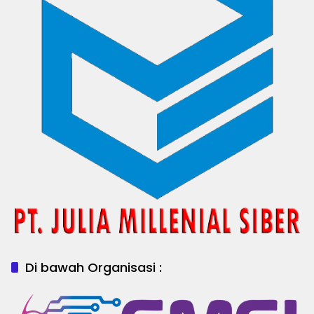
Di bawah Organisasi :