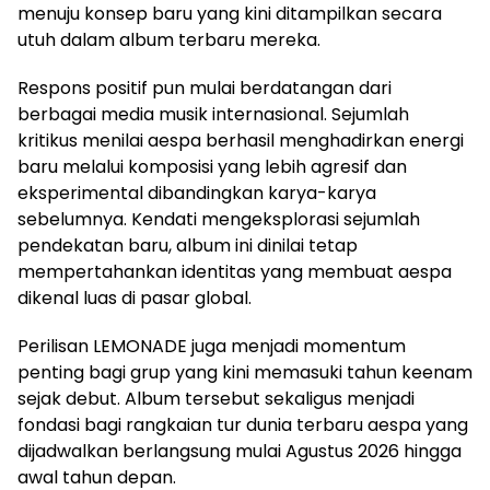
menuju konsep baru yang kini ditampilkan secara
utuh dalam album terbaru mereka.
Respons positif pun mulai berdatangan dari
berbagai media musik internasional. Sejumlah
kritikus menilai aespa berhasil menghadirkan energi
baru melalui komposisi yang lebih agresif dan
eksperimental dibandingkan karya-karya
sebelumnya. Kendati mengeksplorasi sejumlah
pendekatan baru, album ini dinilai tetap
mempertahankan identitas yang membuat aespa
dikenal luas di pasar global.
Perilisan LEMONADE juga menjadi momentum
penting bagi grup yang kini memasuki tahun keenam
sejak debut. Album tersebut sekaligus menjadi
fondasi bagi rangkaian tur dunia terbaru aespa yang
dijadwalkan berlangsung mulai Agustus 2026 hingga
awal tahun depan.