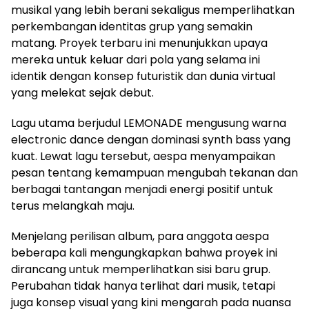
musikal yang lebih berani sekaligus memperlihatkan
perkembangan identitas grup yang semakin
matang. Proyek terbaru ini menunjukkan upaya
mereka untuk keluar dari pola yang selama ini
identik dengan konsep futuristik dan dunia virtual
yang melekat sejak debut.
Lagu utama berjudul LEMONADE mengusung warna
electronic dance dengan dominasi synth bass yang
kuat. Lewat lagu tersebut, aespa menyampaikan
pesan tentang kemampuan mengubah tekanan dan
berbagai tantangan menjadi energi positif untuk
terus melangkah maju.
Menjelang perilisan album, para anggota aespa
beberapa kali mengungkapkan bahwa proyek ini
dirancang untuk memperlihatkan sisi baru grup.
Perubahan tidak hanya terlihat dari musik, tetapi
juga konsep visual yang kini mengarah pada nuansa